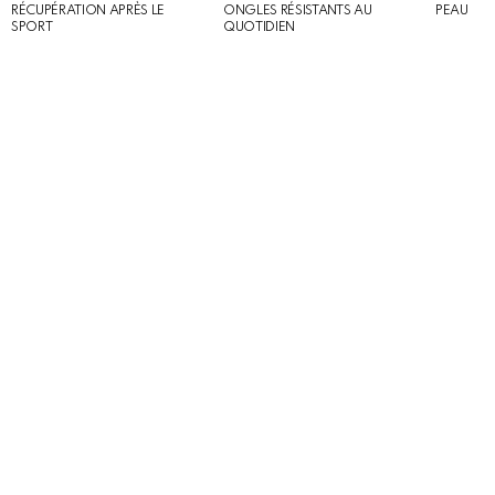
RÉCUPÉRATION APRÈS LE
ONGLES RÉSISTANTS AU
PEAU
SPORT
QUOTIDIEN