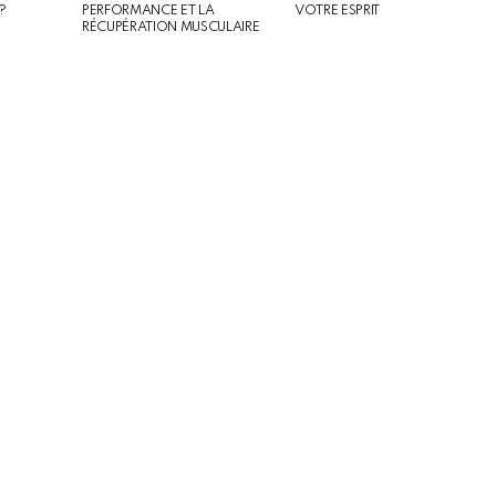
?
PERFORMANCE ET LA
VOTRE ESPRIT
RÉCUPÉRATION MUSCULAIRE