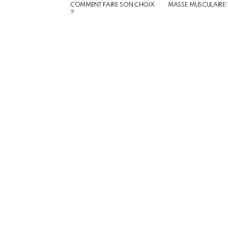
COMMENT FAIRE SON CHOIX
MASSE MUSCULAIRE 
?