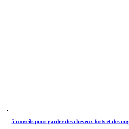
5 conseils pour garder des cheveux forts et des ong