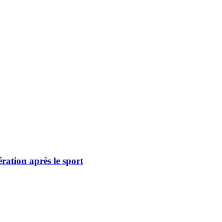
ération après le sport