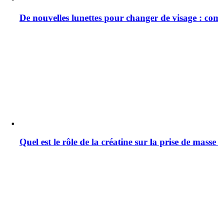
De nouvelles lunettes pour changer de visage : co
Quel est le rôle de la créatine sur la prise de mass