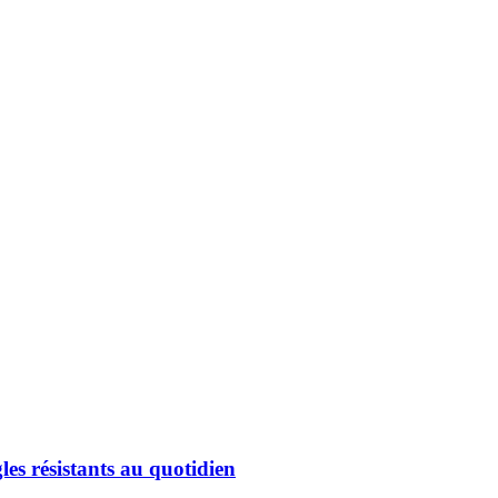
les résistants au quotidien