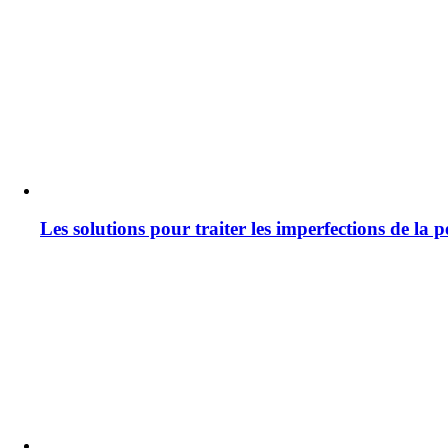
Les solutions pour traiter les imperfections de la 