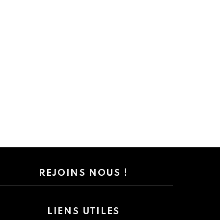
REJOINS NOUS !
LIENS UTILES