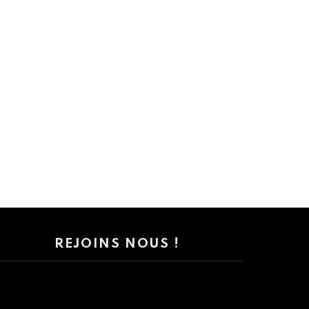
REJOINS NOUS !