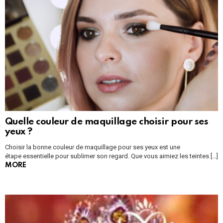
Quelle couleur de maquillage choisir pour ses
yeux ?
Choisir la bonne couleur de maquillage pour ses yeux est une
étape essentielle pour sublimer son regard. Que vous aimiez les teintes […]
MORE