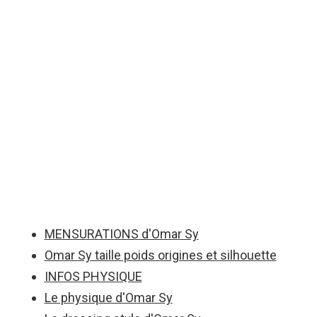
MENSURATIONS d'Omar Sy
Omar Sy taille poids origines et silhouette
INFOS PHYSIQUE
Le physique d'Omar Sy