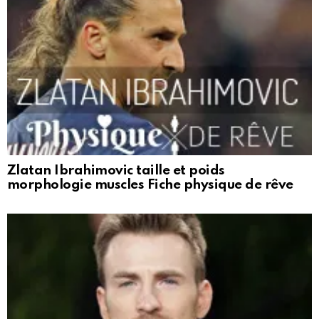
Zlatan Ibrahimovic taille et poids
morphologie muscles Fiche physique de rêve