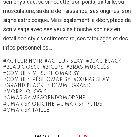
son physique, sa silhouette, son poids, sa taille, sa
musculature, sa date de naissance, ses origines, son
signe astrologique. Mais également le décryptage de
son visage avec ses yeux sa bouche son nez en
détail son style vestimentaire, ses tatouages et des
infos personnelles…
ACTEUR NOIR
ACTEUR SEXY
BEAU BLACK
BEAU GOSSE
BICEPS
BRAS MUSCLÉS
COMBIEN MESURE OMAR SY
COMBIEN PÈSE OMAR SY
CORPS SEXY
GRAND BLACK
HOMME GRAND
MORPHOLOGIE
OMAR SY MÉSOENDOMORPHE
OMAR SY ORIGINE
OMAR SY POIDS
OMAR SY TAILLE