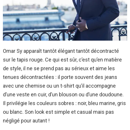
Omar Sy apparaît tantôt élégant tantôt décontracté
sur le tapis rouge. Ce qui est sûr, c’est qu’en matière
de style, il ne se prend pas au sérieux et aime les
tenues décontractées : il porte souvent des jeans
avec une chemise ou un t-shirt qu’il accompagne
d’une veste en cuir, d’un blouson ou d’une doudoune.
Il privilégie les couleurs sobres : noir, bleu marine, gris
ou blanc. Son look est simple et casual mais pas
négligé pour autant !