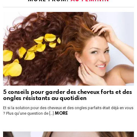
5 conseils pour garder des cheveux forts et des
ongles résistants au quotidien
Et si la solution pour des cheveux et des ongles parfaits était déjà en vous
? Plus qu’une question de […]
MORE