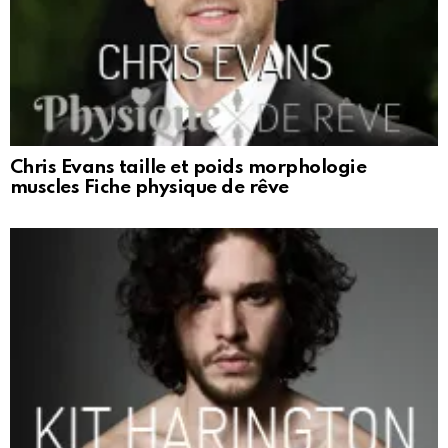
Chris Evans taille et poids morphologie
muscles Fiche physique de rêve