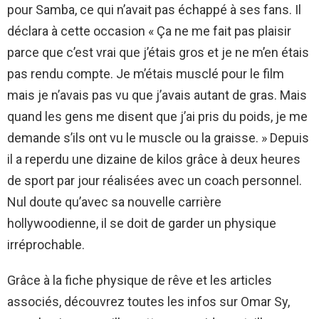
pour Samba, ce qui n’avait pas échappé à ses fans. Il
déclara à cette occasion « Ça ne me fait pas plaisir
parce que c’est vrai que j’étais gros et je ne m’en étais
pas rendu compte. Je m’étais musclé pour le film
mais je n’avais pas vu que j’avais autant de gras. Mais
quand les gens me disent que j’ai pris du poids, je me
demande s’ils ont vu le muscle ou la graisse. » Depuis
il a reperdu une dizaine de kilos grâce à deux heures
de sport par jour réalisées avec un coach personnel.
Nul doute qu’avec sa nouvelle carrière
hollywoodienne, il se doit de garder un physique
irréprochable.
Grâce à la fiche physique de rêve et les articles
associés, découvrez toutes les infos sur Omar Sy,