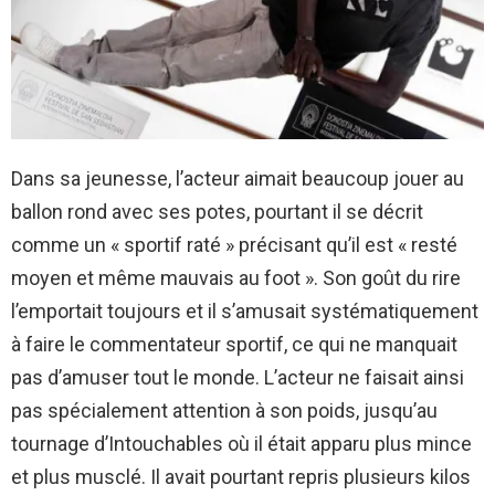
Dans sa jeunesse, l’acteur aimait beaucoup jouer au
ballon rond avec ses potes, pourtant il se décrit
comme un « sportif raté » précisant qu’il est « resté
moyen et même mauvais au foot ». Son goût du rire
l’emportait toujours et il s’amusait systématiquement
à faire le commentateur sportif, ce qui ne manquait
pas d’amuser tout le monde. L’acteur ne faisait ainsi
pas spécialement attention à son poids, jusqu’au
tournage d’Intouchables où il était apparu plus mince
et plus musclé. Il avait pourtant repris plusieurs kilos