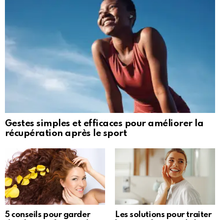
Gestes simples et efficaces pour améliorer la
récupération après le sport
5 conseils pour garder
Les solutions pour traiter