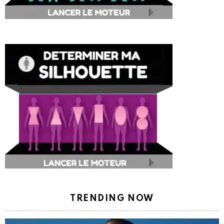
TRENDING NOW