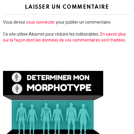
LAISSER UN COMMENTAIRE
Vous devez
vous connecter
pour publier un commentaire.
Ce site utilise Akismet pour réduire les indésirables.
En savoir plus
sur la façon dont les données de vos commentaires sont traitées
.