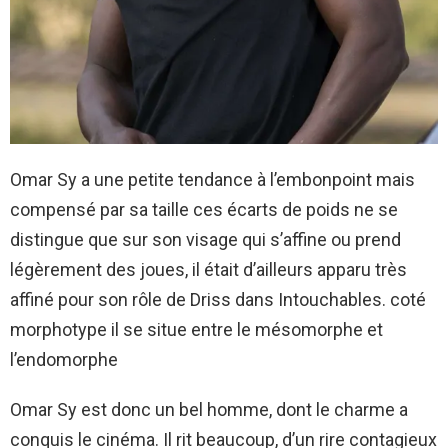
Omar Sy a une petite tendance à l’embonpoint mais
compensé par sa taille ces écarts de poids ne se
distingue que sur son visage qui s’affine ou prend
légèrement des joues, il était d’ailleurs apparu très
affiné pour son rôle de Driss dans Intouchables. coté
morphotype il se situe entre le mésomorphe et
l’endomorphe
Omar Sy est donc un bel homme, dont le charme a
conquis le cinéma. Il rit beaucoup, d’un rire contagieux