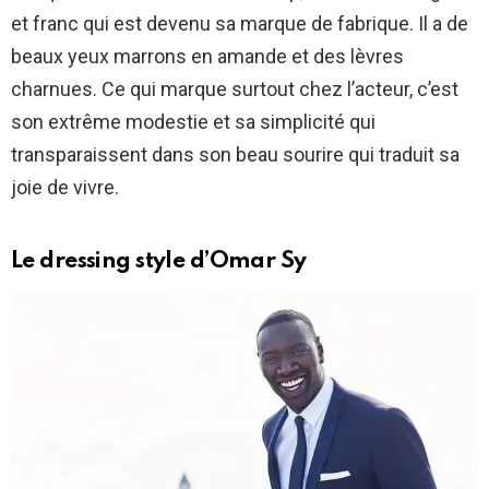
et franc qui est devenu sa marque de fabrique. Il a de
beaux yeux marrons en amande et des lèvres
charnues. Ce qui marque surtout chez l’acteur, c’est
son extrême modestie et sa simplicité qui
transparaissent dans son beau sourire qui traduit sa
joie de vivre.
Le dressing style d’Omar Sy