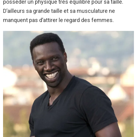
posséder un physique très équilibré pour sa taille.
D’ailleurs sa grande taille et sa musculature ne
manquent pas d’attirer le regard des femmes.