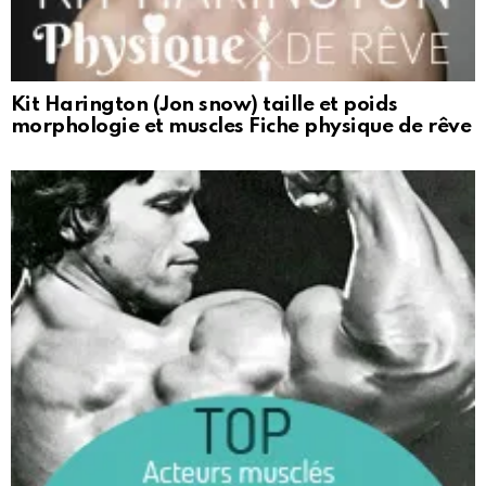
Kit Harington (Jon snow) taille et poids
morphologie et muscles Fiche physique de rêve