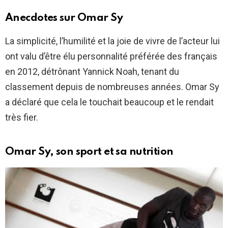
Anecdotes sur Omar Sy
La simplicité, l’humilité et la joie de vivre de l’acteur lui
ont valu d’être élu personnalité préférée des français
en 2012, détrônant Yannick Noah, tenant du
classement depuis de nombreuses années. Omar Sy
a déclaré que cela le touchait beaucoup et le rendait
très fier.
Omar Sy, son sport et sa nutrition