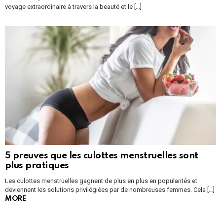
voyage extraordinaire à travers la beauté et le [...]
5 preuves que les culottes menstruelles sont
plus pratiques
Les culottes menstruelles gagnent de plus en plus en popularités et
deviennent les solutions privilégiées par de nombreuses femmes. Cela […]
MORE