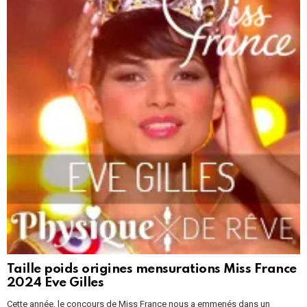
Taille poids origines mensurations Miss France
2024 Eve Gilles
Cette année, le concours de Miss France nous a emmenés dans un