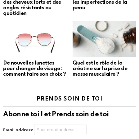
des cheveux forts et des
les imperfections de la
ongles résistants au
peau
quotidien
De nouvelles lunettes
Quel est le rôle de la
pour changer de visage :
créatine sur la prise de
comment faire son choix ?
masse musculaire ?
PRENDS SOIN DE TOI
Abonne toi ! et Prends soin de toi
Email address: