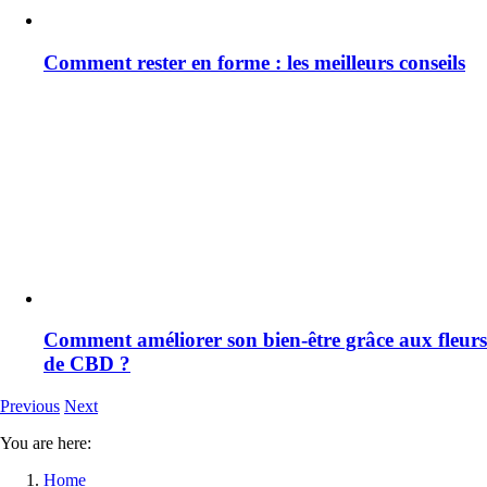
Comment rester en forme : les meilleurs conseils
Comment améliorer son bien-être grâce aux fleurs
de CBD ?
Previous
Next
You are here:
Home