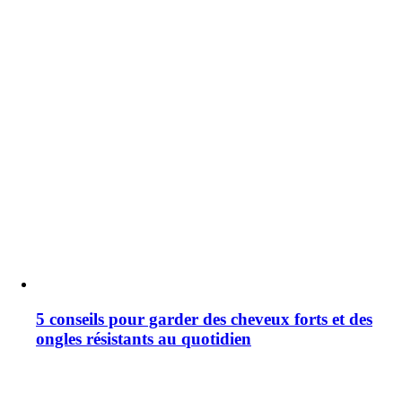
5 conseils pour garder des cheveux forts et des
ongles résistants au quotidien