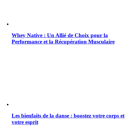
Whey Native : Un Allié de Choix pour la
Performance et la Récupération Musculaire
Les bienfaits de la danse : boostez votre corps et
votre esprit