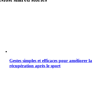
Gestes simples et efficaces pour améliorer la
récupération après le sport