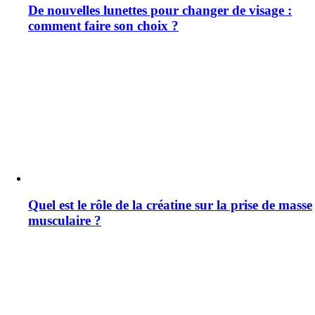
De nouvelles lunettes pour changer de visage :
comment faire son choix ?
Quel est le rôle de la créatine sur la prise de masse
musculaire ?