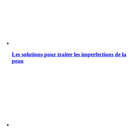
Les solutions pour traiter les imperfections de la
peau