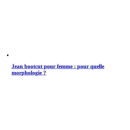
Jean bootcut pour femme : pour quelle
morphologie ?