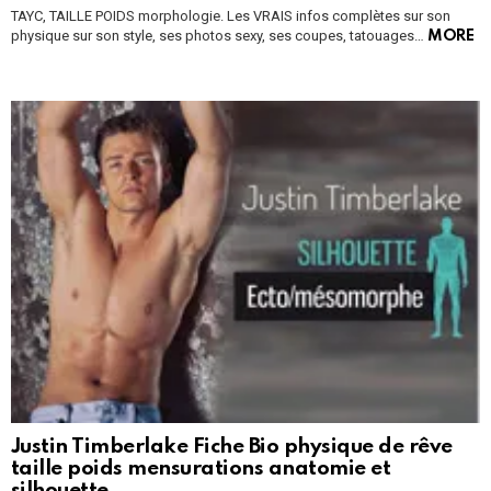
TAYC, TAILLE POIDS morphologie. Les VRAIS infos complètes sur son
physique sur son style, ses photos sexy, ses coupes, tatouages…
MORE
Justin Timberlake Fiche Bio physique de rêve
taille poids mensurations anatomie et
silhouette