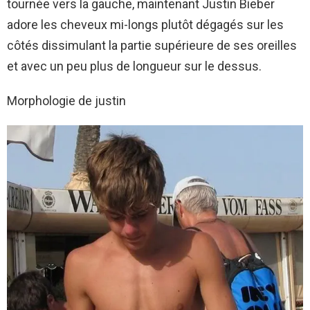
tournée vers la gauche, maintenant Justin Bieber
adore les cheveux mi-longs plutôt dégagés sur les
côtés dissimulant la partie supérieure de ses oreilles
et avec un peu plus de longueur sur le dessus.
Morphologie de justin