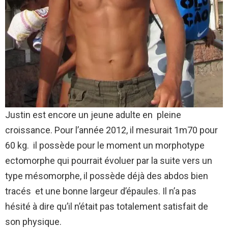
Justin est encore un jeune adulte en pleine
croissance. Pour l’année 2012, il mesurait 1m70 pour
60 kg. il possède pour le moment un morphotype
ectomorphe qui pourrait évoluer par la suite vers un
type mésomorphe, il possède déjà des abdos bien
tracés et une bonne largeur d’épaules. Il n’a pas
hésité à dire qu’il n’était pas totalement satisfait de
son physique.