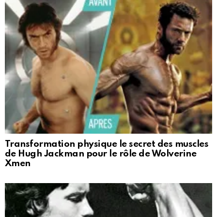
Transformation physique le secret des muscles
de Hugh Jackman pour le rôle de Wolverine
Xmen