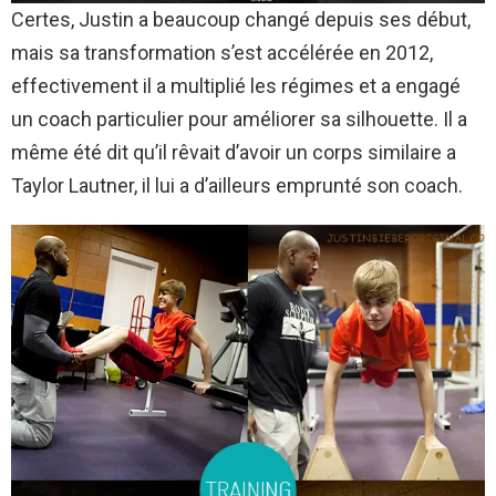
Certes, Justin a beaucoup changé depuis ses début,
mais sa transformation s’est accélérée en 2012,
effectivement il a multiplié les régimes et a engagé
un coach particulier pour améliorer sa silhouette. Il a
même été dit qu’il rêvait d’avoir un corps similaire a
Taylor Lautner, il lui a d’ailleurs emprunté son coach.