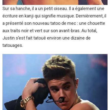
Sur sa hanche, il a un petit oiseau. Il a également une
écriture en kanji qui signifie musique. Dernièrement, il
a présenté son nouveau tatoo de mec : une chouette
aux traits noir et vert sur son avant-bras. Au total,
Justin s’est fait tatoué environ une dizaine de
tatouages.