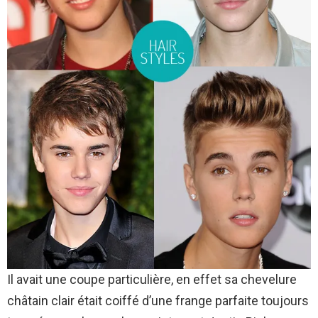
Il avait une coupe particulière, en effet sa chevelure
châtain clair était coiffé d’une frange parfaite toujours