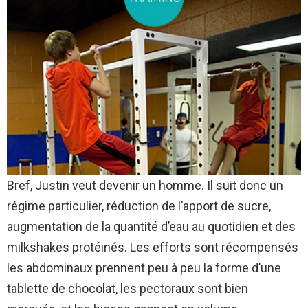
Bref, Justin veut devenir un homme. Il suit donc un
régime particulier, réduction de l’apport de sucre,
augmentation de la quantité d’eau au quotidien et des
milkshakes protéinés. Les efforts sont récompensés
les abdominaux prennent peu à peu la forme d’une
tablette de chocolat, les pectoraux sont bien