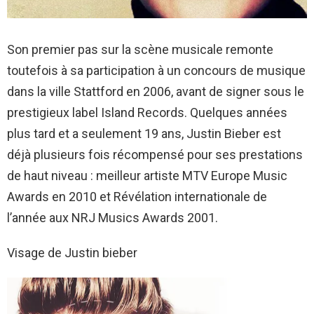
Son premier pas sur la scène musicale remonte
toutefois à sa participation à un concours de musique
dans la ville Stattford en 2006, avant de signer sous le
prestigieux label Island Records. Quelques années
plus tard et a seulement 19 ans, Justin Bieber est
déjà plusieurs fois récompensé pour ses prestations
de haut niveau : meilleur artiste MTV Europe Music
Awards en 2010 et Révélation internationale de
l’année aux NRJ Musics Awards 2001.
Visage de Justin bieber