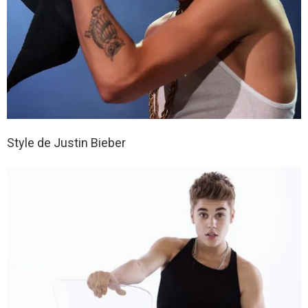
Style de Justin Bieber