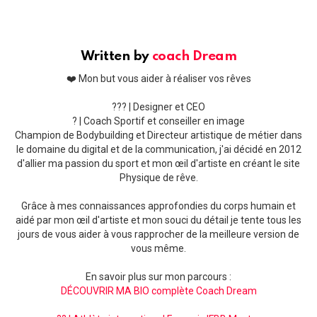
Written by
coach Dream
❤️ Mon but vous aider à réaliser vos rêves
??‍? | Designer et CEO
? | Coach Sportif et conseiller en image
Champion de Bodybuilding et Directeur artistique de métier dans
le domaine du digital et de la communication, j'ai décidé en 2012
d'allier ma passion du sport et mon œil d'artiste en créant le site
Physique de rêve.
Grâce à mes connaissances approfondies du corps humain et
aidé par mon œil d'artiste et mon souci du détail je tente tous les
jours de vous aider à vous rapprocher de la meilleure version de
vous même.
En savoir plus sur mon parcours :
DÉCOUVRIR MA BIO complète Coach Dream