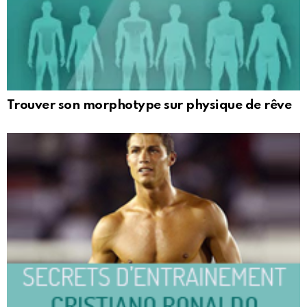
Trouver son morphotype sur physique de rêve