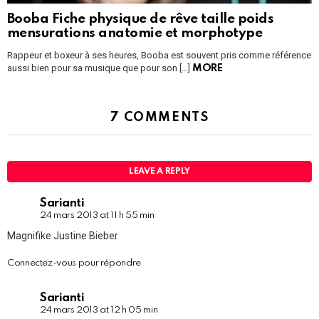
Booba Fiche physique de rêve taille poids
mensurations anatomie et morphotype
Rappeur et boxeur à ses heures, Booba est souvent pris comme référence
aussi bien pour sa musique que pour son […]
MORE
7 COMMENTS
LEAVE A REPLY
Sarianti
24 mars 2013 at 11 h 55 min
Magnifike Justine Bieber
Connectez-vous pour répondre
Sarianti
24 mars 2013 at 12 h 05 min