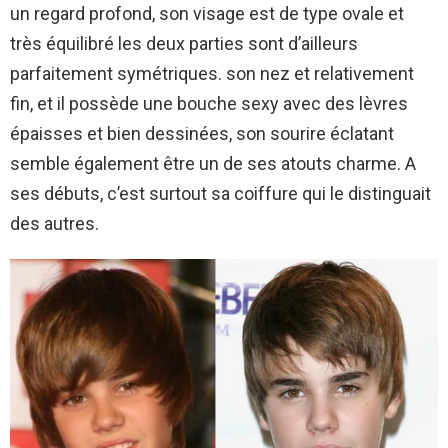
un regard profond, son visage est de type ovale et
très équilibré les deux parties sont d’ailleurs
parfaitement symétriques. son nez et relativement
fin, et il possède une bouche sexy avec des lèvres
épaisses et bien dessinées, son sourire éclatant
semble également être un de ses atouts charme. A
ses débuts, c’est surtout sa coiffure qui le distinguait
des autres.