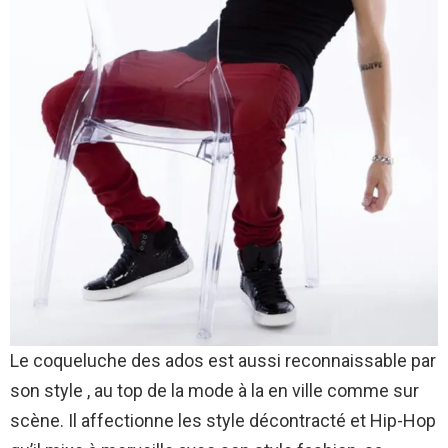
Le coqueluche des ados est aussi reconnaissable par
son style , au top de la mode à la en ville comme sur
scène. Il affectionne les style décontracté et Hip-Hop