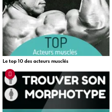
Le top 10 des acteurs musclés