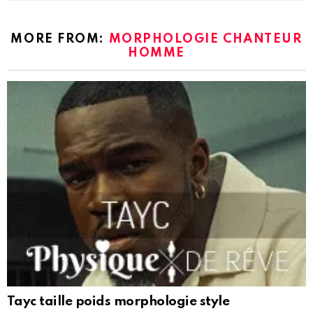
MORE FROM:
MORPHOLOGIE CHANTEUR
HOMME
Tayc taille poids morphologie style