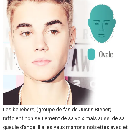
Les beliebers, (groupe de fan de Justin Bieber)
raffolent non seulement de sa voix mais aussi de sa
gueule d’ange. Il a les yeux marrons noisettes avec et