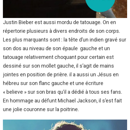
Justin Bieber est aussi mordu de tatouage. On en
répertorie plusieurs à divers endroits de son corps.
Les plus marquants sont : la tête d’un indien gravé sur
son dos au niveau de son épaule gauche et un
tatouage relativement choquant pour certain est
dessiné sur son mollet gauche, il s’agit de mains
jointes en position de prière. il a aussi un Jésus en
hébreu sur son flanc gauche et une écriture
« believe » sur son bras qu’il a dédié à tous ses fans.
En hommage au défunt Michael Jackson, il s’est fait
une jolie couronne sur la poitrine.