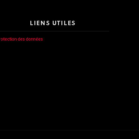
LIENS UTILES
rotection des données