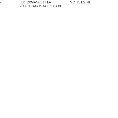
?
PERFORMANCE ET LA
VOTRE ESPRIT
RÉCUPÉRATION MUSCULAIRE