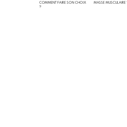
COMMENT FAIRE SON CHOIX
MASSE MUSCULAIRE 
?