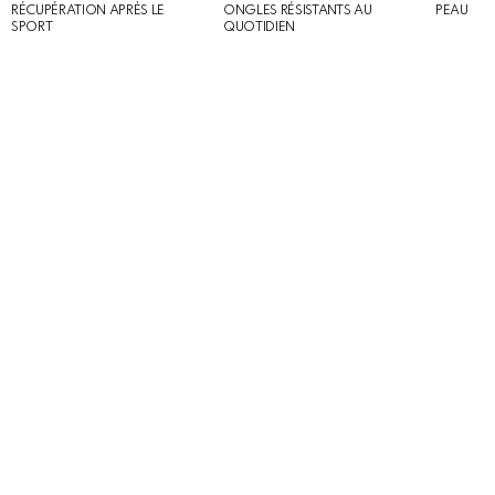
RÉCUPÉRATION APRÈS LE
ONGLES RÉSISTANTS AU
PEAU
SPORT
QUOTIDIEN