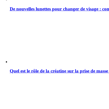
De nouvelles lunettes pour changer de visage : co
Quel est le rôle de la créatine sur la prise de mass