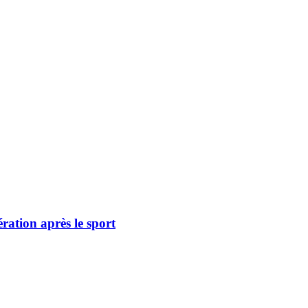
ération après le sport