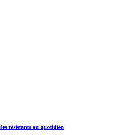
les résistants au quotidien