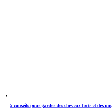
5 conseils pour garder des cheveux forts et des ong