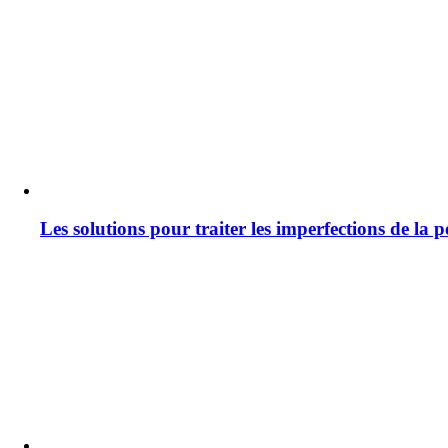
Les solutions pour traiter les imperfections de la 