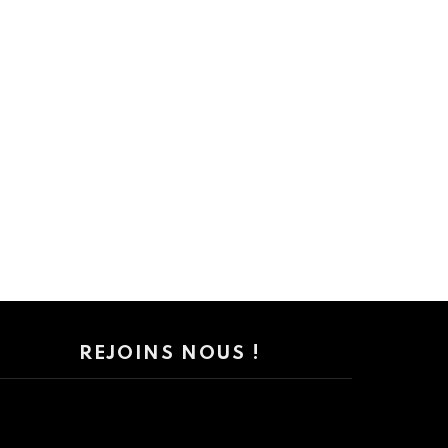
REJOINS NOUS !