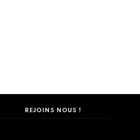
REJOINS NOUS !