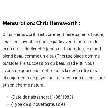
Mensurations Chris Hemsworth :
Chris Hemsworth sait comment faire parler la foudre,
les filles savent de quoi je parle avec le nombre de
coup qu’il a déclenché (coup de foudre, lol), le grand
blond beau comme un dieu (Thor),se place comme
outsider à la succession du beau Brad Pitt. Nous
avons de quoi nous mettre sous la dent entre ses
changements de physique impressionnant, son allure
et son charme naturel.
{Date de naissance;11/08/1983}
{Type de silhouette;musclé}