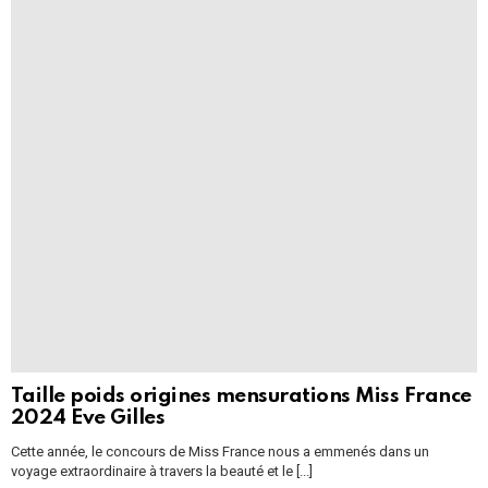
Taille poids origines mensurations Miss France
2024 Eve Gilles
Cette année, le concours de Miss France nous a emmenés dans un
voyage extraordinaire à travers la beauté et le [...]