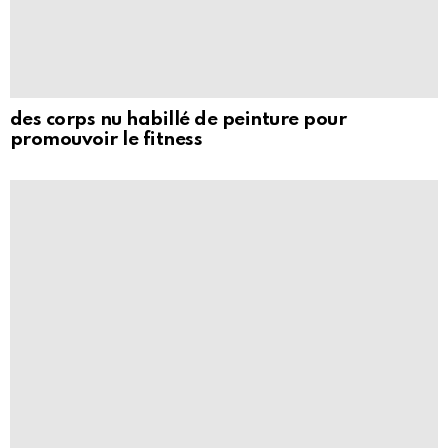
des corps nu habillé de peinture pour
promouvoir le fitness