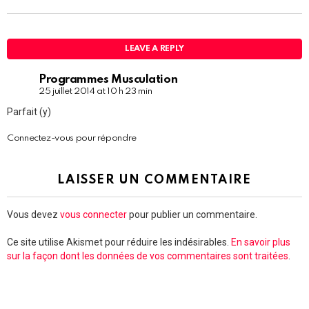
LEAVE A REPLY
Programmes Musculation
25 juillet 2014 at 10 h 23 min
Parfait (y)
Connectez-vous pour répondre
LAISSER UN COMMENTAIRE
Vous devez
vous connecter
pour publier un commentaire.
Ce site utilise Akismet pour réduire les indésirables.
En savoir plus
sur la façon dont les données de vos commentaires sont traitées
.