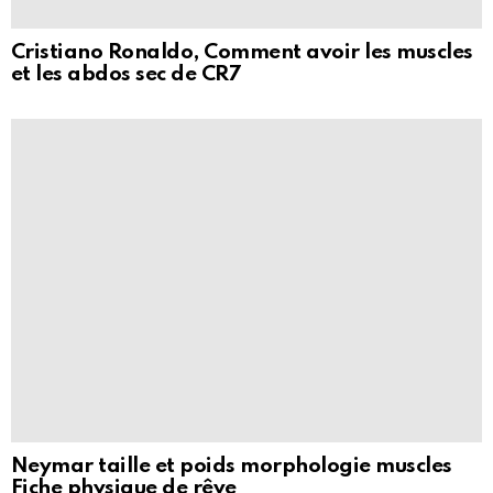
Cristiano Ronaldo, Comment avoir les muscles
et les abdos sec de CR7
Neymar taille et poids morphologie muscles
Fiche physique de rêve