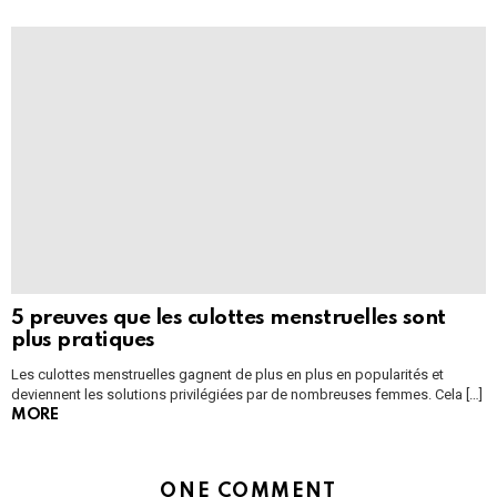
5 preuves que les culottes menstruelles sont
plus pratiques
Les culottes menstruelles gagnent de plus en plus en popularités et
deviennent les solutions privilégiées par de nombreuses femmes. Cela […]
MORE
ONE COMMENT