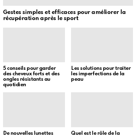
Gestes simples et efficaces pour améliorer la
récupération après le sport
5 conseils pour garder
Les solutions pour traiter
des cheveux forts et des
les imperfections de la
ongles résistants au
peau
quotidien
De nouvelles lunettes
Quel est le rôle de la