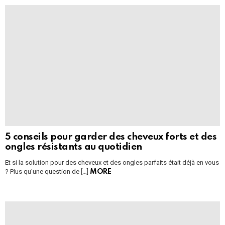
5 conseils pour garder des cheveux forts et des
ongles résistants au quotidien
Et si la solution pour des cheveux et des ongles parfaits était déjà en vous
? Plus qu’une question de […]
MORE