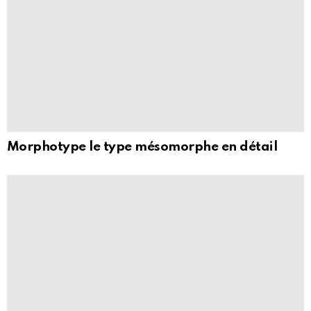
Morphotype le type mésomorphe en détail