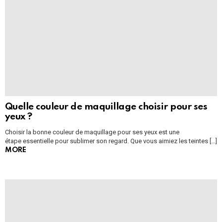
Quelle couleur de maquillage choisir pour ses
yeux ?
Choisir la bonne couleur de maquillage pour ses yeux est une
étape essentielle pour sublimer son regard. Que vous aimiez les teintes […]
MORE