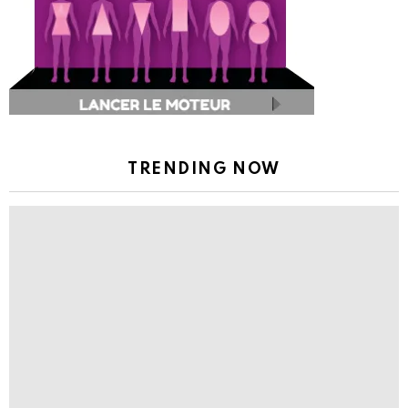
TRENDING NOW