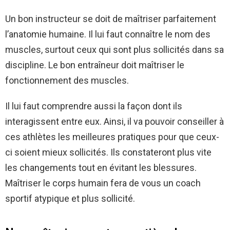
Un bon instructeur se doit de maîtriser parfaitement
l’anatomie humaine. Il lui faut connaître le nom des
muscles, surtout ceux qui sont plus sollicités dans sa
discipline. Le bon entraîneur doit maîtriser le
fonctionnement des muscles.
Il lui faut comprendre aussi la façon dont ils
interagissent entre eux. Ainsi, il va pouvoir conseiller à
ces athlètes les meilleures pratiques pour que ceux-
ci soient mieux sollicités. Ils constateront plus vite
les changements tout en évitant les blessures.
Maîtriser le corps humain fera de vous un coach
sportif atypique et plus sollicité.