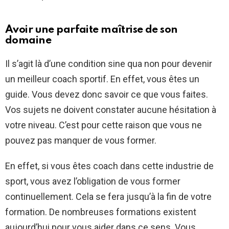
Avoir une parfaite maîtrise de son
domaine
Il s’agit là d’une condition sine qua non pour devenir
un meilleur coach sportif. En effet, vous êtes un
guide. Vous devez donc savoir ce que vous faites.
Vos sujets ne doivent constater aucune hésitation à
votre niveau. C’est pour cette raison que vous ne
pouvez pas manquer de vous former.
En effet, si vous êtes coach dans cette industrie de
sport, vous avez l’obligation de vous former
continuellement. Cela se fera jusqu’à la fin de votre
formation. De nombreuses formations existent
aujourd’hui pour vous aider dans ce sens. Vous