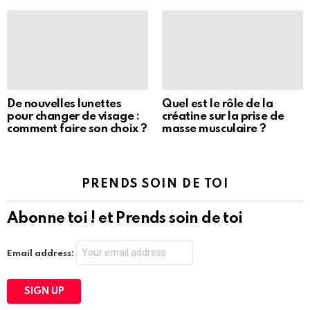
De nouvelles lunettes
Quel est le rôle de la
pour changer de visage :
créatine sur la prise de
comment faire son choix ?
masse musculaire ?
PRENDS SOIN DE TOI
Abonne toi ! et Prends soin de toi
Email address: