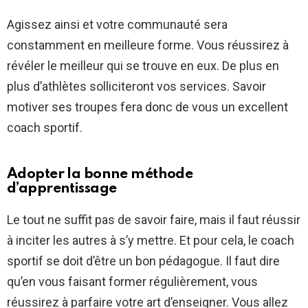
Agissez ainsi et votre communauté sera
constamment en meilleure forme. Vous réussirez à
révéler le meilleur qui se trouve en eux. De plus en
plus d’athlètes solliciteront vos services. Savoir
motiver ses troupes fera donc de vous un excellent
coach sportif.
Adopter la bonne méthode
d’apprentissage
Le tout ne suffit pas de savoir faire, mais il faut réussir
à inciter les autres à s’y mettre. Et pour cela, le coach
sportif se doit d’être un bon pédagogue. Il faut dire
qu’en vous faisant former régulièrement, vous
réussirez à parfaire votre art d’enseigner. Vous allez