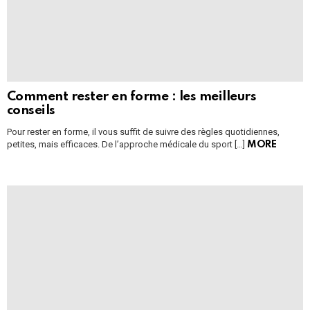
Comment rester en forme : les meilleurs
conseils
Pour rester en forme, il vous suffit de suivre des règles quotidiennes,
petites, mais efficaces. De l’approche médicale du sport […]
MORE