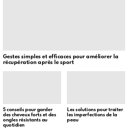
Gestes simples et efficaces pour améliorer la
récupération après le sport
5 conseils pour garder
Les solutions pour traiter
des cheveux forts et des
les imperfections de la
ongles résistants au
peau
quotidien