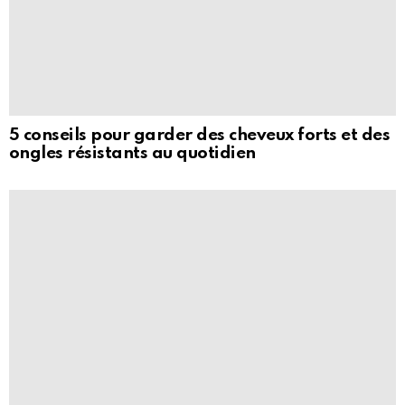
5 conseils pour garder des cheveux forts et des
ongles résistants au quotidien