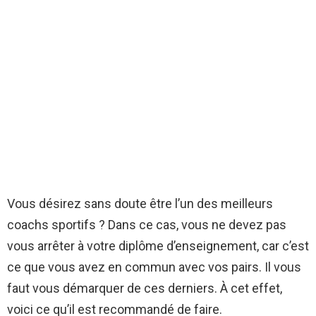
Vous désirez sans doute être l’un des meilleurs
coachs sportifs ? Dans ce cas, vous ne devez pas
vous arrêter à votre diplôme d’enseignement, car c’est
ce que vous avez en commun avec vos pairs. Il vous
faut vous démarquer de ces derniers. À cet effet,
voici ce qu’il est recommandé de faire.