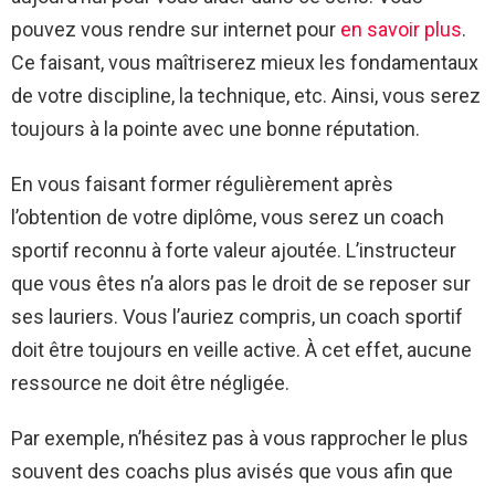
pouvez vous rendre sur internet pour
en savoir plus
.
Ce faisant, vous maîtriserez mieux les fondamentaux
de votre discipline, la technique, etc. Ainsi, vous serez
toujours à la pointe avec une bonne réputation.
En vous faisant former régulièrement après
l’obtention de votre diplôme, vous serez un coach
sportif reconnu à forte valeur ajoutée. L’instructeur
que vous êtes n’a alors pas le droit de se reposer sur
ses lauriers. Vous l’auriez compris, un coach sportif
doit être toujours en veille active. À cet effet, aucune
ressource ne doit être négligée.
Par exemple, n’hésitez pas à vous rapprocher le plus
souvent des coachs plus avisés que vous afin que