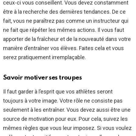
ceux-ci vous conseillent. Vous devez constamment
être à la recherche des dernières tendances. De ce
fait, vous ne paraîtrez pas comme un instructeur qui
ne fait que répéter les mêmes actions. Il vous faut
apporter de la fraîcheur et de la nouveauté dans votre
manière d’entraîner vos élèves. Faites cela et vous
serez pratiquement irremplaçable.
Savoir motiver ses troupes
Il faut garder à l’esprit que vos athlètes seront
toujours à votre image. Votre rôle ne consiste pas
seulement à les entraîner. Vous devez aussi être une
source de motivation pour eux. Pour cela, suivez les
mêmes règles que vous leur imposez. Si vous voulez