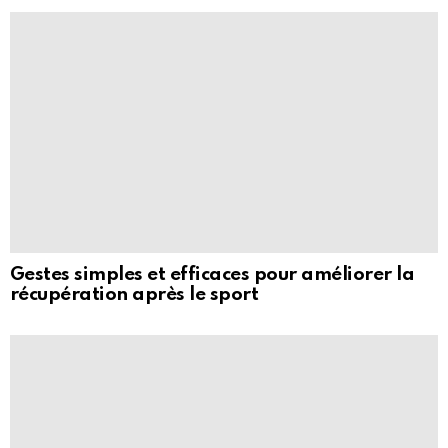
Gestes simples et efficaces pour améliorer la
récupération après le sport