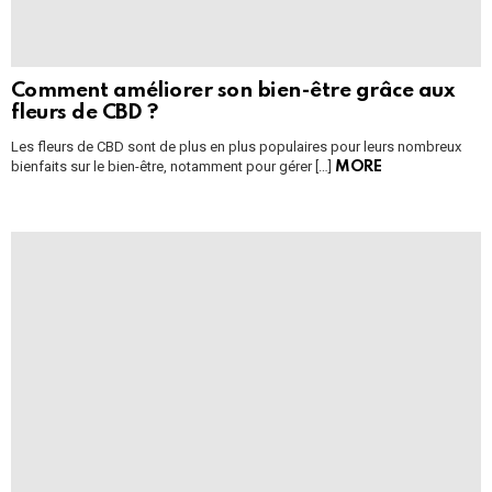
Comment améliorer son bien-être grâce aux
fleurs de CBD ?
Les fleurs de CBD sont de plus en plus populaires pour leurs nombreux
bienfaits sur le bien-être, notamment pour gérer […]
MORE