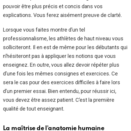
pouvoir être plus précis et concis dans vos
explications. Vous ferez aisément preuve de clarté.
Lorsque vous faites montre d’un tel
professionnalisme, les athlètes de haut niveau vous
solliciteront. Il en est de même pour les débutants qui
n’hésiteront pas à appliquer les notions que vous
enseignez. En outre, vous allez devoir répéter plus
d’une fois les mêmes consignes et exercices. Ce
sera le cas pour des exercices difficiles à faire lors
d’un premier essai. Bien entendu, pour réussir ici,
vous devez être assez patient. C’est la première
qualité de tout enseignant.
La maîtrise de l’anatomie humaine