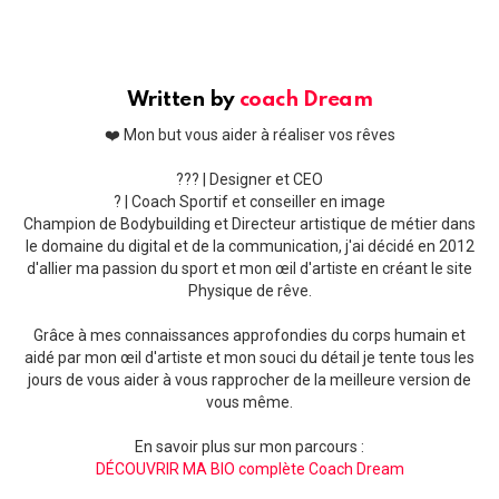
Written by
coach Dream
❤️ Mon but vous aider à réaliser vos rêves
??‍? | Designer et CEO
? | Coach Sportif et conseiller en image
Champion de Bodybuilding et Directeur artistique de métier dans
le domaine du digital et de la communication, j'ai décidé en 2012
d'allier ma passion du sport et mon œil d'artiste en créant le site
Physique de rêve.
Grâce à mes connaissances approfondies du corps humain et
aidé par mon œil d'artiste et mon souci du détail je tente tous les
jours de vous aider à vous rapprocher de la meilleure version de
vous même.
En savoir plus sur mon parcours :
DÉCOUVRIR MA BIO complète Coach Dream