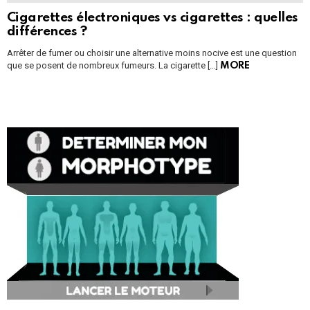
Cigarettes électroniques vs cigarettes : quelles
différences ?
Arrêter de fumer ou choisir une alternative moins nocive est une question
que se posent de nombreux fumeurs. La cigarette […]
MORE