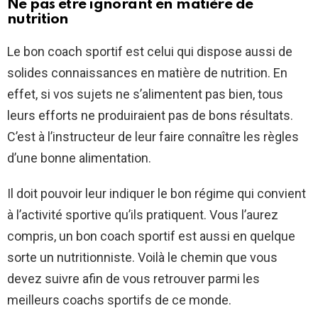
Ne pas être ignorant en matière de
nutrition
Le bon coach sportif est celui qui dispose aussi de
solides connaissances en matière de nutrition. En
effet, si vos sujets ne s’alimentent pas bien, tous
leurs efforts ne produiraient pas de bons résultats.
C’est à l’instructeur de leur faire connaître les règles
d’une bonne alimentation.
Il doit pouvoir leur indiquer le bon régime qui convient
à l’activité sportive qu’ils pratiquent. Vous l’aurez
compris, un bon coach sportif est aussi en quelque
sorte un nutritionniste. Voilà le chemin que vous
devez suivre afin de vous retrouver parmi les
meilleurs coachs sportifs de ce monde.