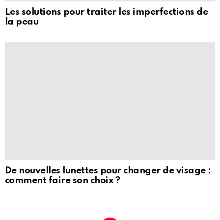
Les solutions pour traiter les imperfections de
la peau
De nouvelles lunettes pour changer de visage :
comment faire son choix ?