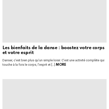
Les bienfaits de la danse : boostez votre corps
et votre esprit
Danser, c’est bien plus qu’un simple loisir. C’est une activité complète qui
touche à la fois le corps, l’esprit et […]
MORE