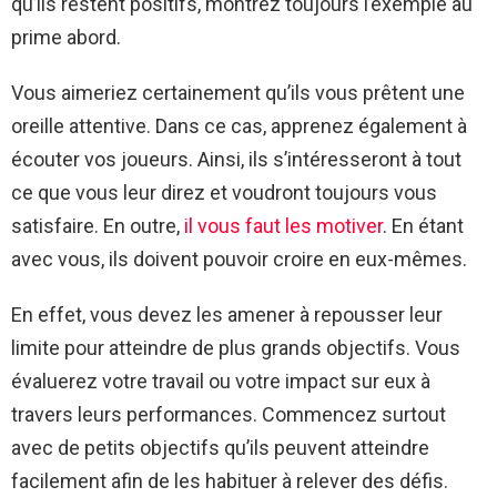
qu’ils restent positifs, montrez toujours l’exemple au
prime abord.
Vous aimeriez certainement qu’ils vous prêtent une
oreille attentive. Dans ce cas, apprenez également à
écouter vos joueurs. Ainsi, ils s’intéresseront à tout
ce que vous leur direz et voudront toujours vous
satisfaire. En outre,
il vous faut les motiver
. En étant
avec vous, ils doivent pouvoir croire en eux-mêmes.
En effet, vous devez les amener à repousser leur
limite pour atteindre de plus grands objectifs. Vous
évaluerez votre travail ou votre impact sur eux à
travers leurs performances. Commencez surtout
avec de petits objectifs qu’ils peuvent atteindre
facilement afin de les habituer à relever des défis.