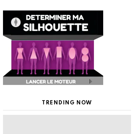
TRENDING NOW