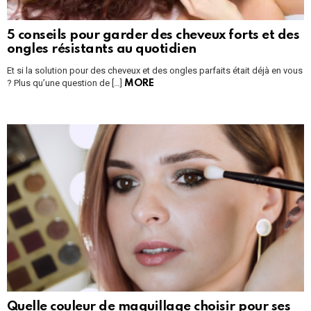
5 conseils pour garder des cheveux forts et des
ongles résistants au quotidien
Et si la solution pour des cheveux et des ongles parfaits était déjà en vous
? Plus qu’une question de […]
MORE
Quelle couleur de maquillage choisir pour ses