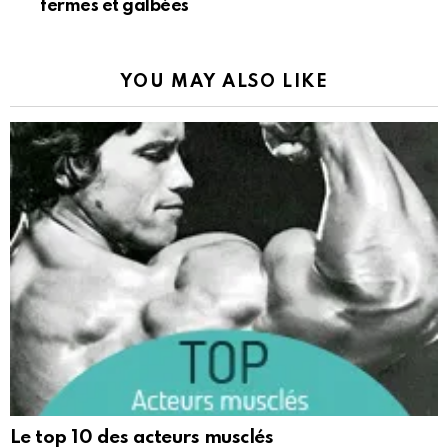
fermes et galbées
YOU MAY ALSO LIKE
Le top 10 des acteurs musclés