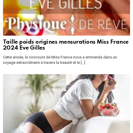
Taille poids origines mensurations Miss France
2024 Eve Gilles
Cette année, le concours de Miss France nous a emmenés dans un
voyage extraordinaire à travers la beauté et le [...]