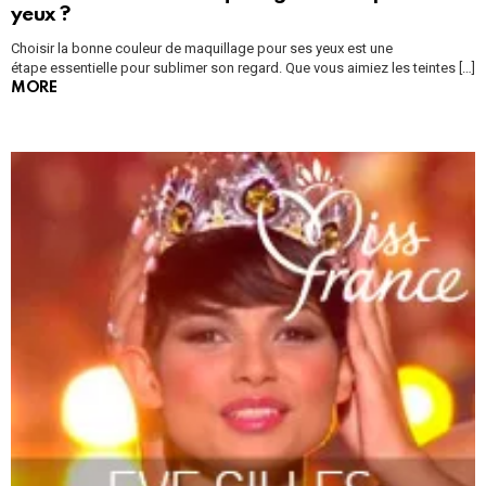
yeux ?
Choisir la bonne couleur de maquillage pour ses yeux est une
étape essentielle pour sublimer son regard. Que vous aimiez les teintes […]
MORE