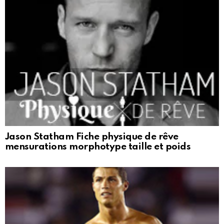
Jason Statham Fiche physique de rêve
mensurations morphotype taille et poids