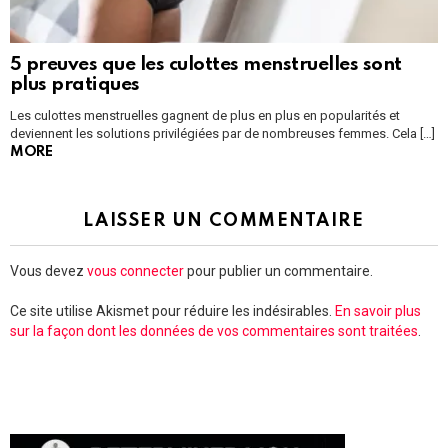
5 preuves que les culottes menstruelles sont
plus pratiques
Les culottes menstruelles gagnent de plus en plus en popularités et
deviennent les solutions privilégiées par de nombreuses femmes. Cela […]
MORE
LAISSER UN COMMENTAIRE
Vous devez
vous connecter
pour publier un commentaire.
Ce site utilise Akismet pour réduire les indésirables.
En savoir plus
sur la façon dont les données de vos commentaires sont traitées
.