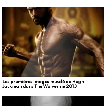
Les premières images musclé de Hugh
Jackman dans The Wolverine 2013