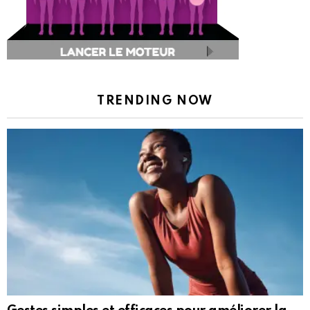
TRENDING NOW