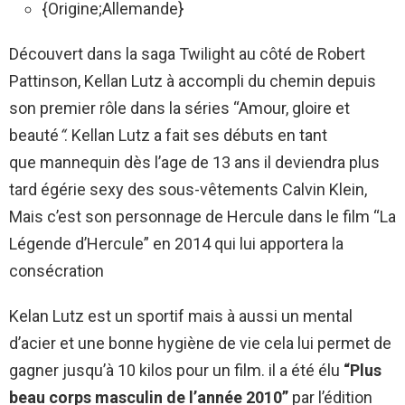
{Origine;Allemande}
Découvert dans la saga Twilight au côté de Robert
Pattinson, Kellan Lutz à accompli du chemin depuis
son premier rôle dans la séries “Amour, gloire et
beauté
“
. Kellan Lutz a fait ses débuts en tant
que mannequin dès l’age de 13 ans il deviendra plus
tard égérie sexy des sous-vêtements Calvin Klein,
Mais c’est son personnage de Hercule dans le film “La
Légende d’Hercule” en 2014 qui lui apportera la
consécration
Kelan Lutz est un sportif mais à aussi un mental
d’acier et une bonne hygiène de vie cela lui permet de
gagner jusqu’à 10 kilos pour un film. il a été élu
“Plus
beau corps masculin de l’année 2010”
par l’édition