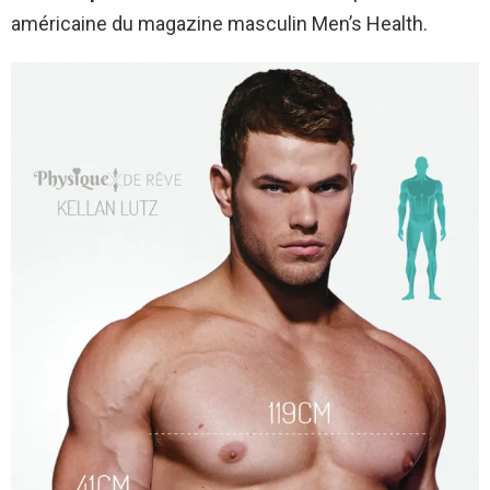
américaine du magazine masculin Men’s Health.