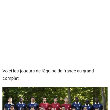
Voici les joueurs de l’équipe de france au grand
complet