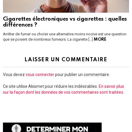
Cigarettes électroniques vs cigarettes : quelles
différences ?
Arrêter de fumer ou choisir une alternative moins nocive est une question
que se posent de nombreux fumeurs. La cigarette […]
MORE
LAISSER UN COMMENTAIRE
Vous devez
vous connecter
pour publier un commentaire.
Ce site utilise Akismet pour réduire les indésirables.
En savoir plus
sur la façon dont les données de vos commentaires sont traitées
.