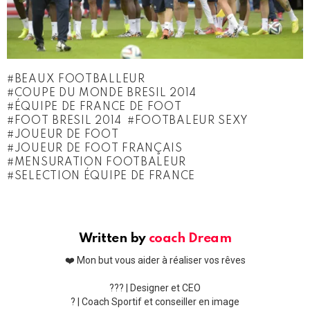
BEAUX FOOTBALLEUR
COUPE DU MONDE BRESIL 2014
ÉQUIPE DE FRANCE DE FOOT
FOOT BRESIL 2014
FOOTBALEUR SEXY
JOUEUR DE FOOT
JOUEUR DE FOOT FRANÇAIS
MENSURATION FOOTBALEUR
SELECTION ÉQUIPE DE FRANCE
Written by
coach Dream
❤️ Mon but vous aider à réaliser vos rêves
??‍? | Designer et CEO
? | Coach Sportif et conseiller en image