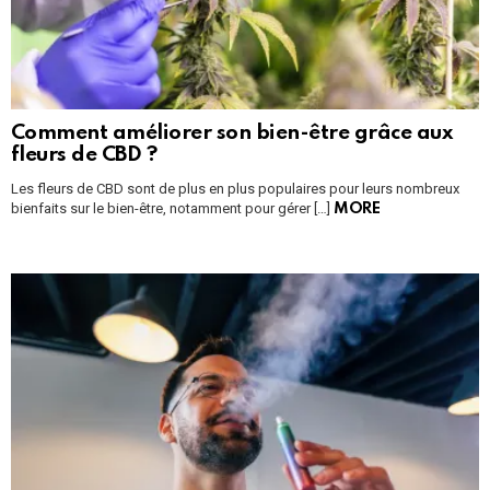
Comment améliorer son bien-être grâce aux
fleurs de CBD ?
Les fleurs de CBD sont de plus en plus populaires pour leurs nombreux
bienfaits sur le bien-être, notamment pour gérer […]
MORE