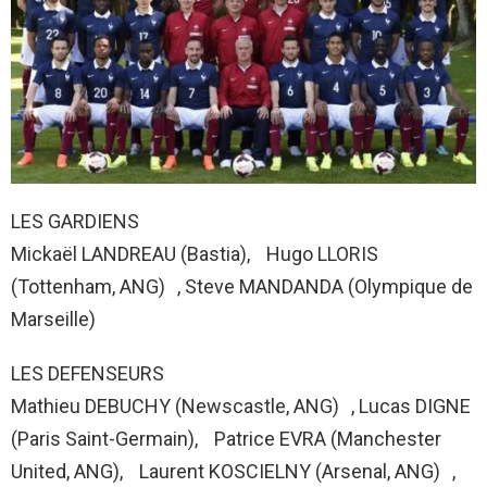
LES GARDIENS
Mickaël LANDREAU (Bastia), Hugo LLORIS
(Tottenham, ANG) , Steve MANDANDA (Olympique de
Marseille)
LES DEFENSEURS
Mathieu DEBUCHY (Newscastle, ANG) , Lucas DIGNE
(Paris Saint-Germain), Patrice EVRA (Manchester
United, ANG), Laurent KOSCIELNY (Arsenal, ANG) ,