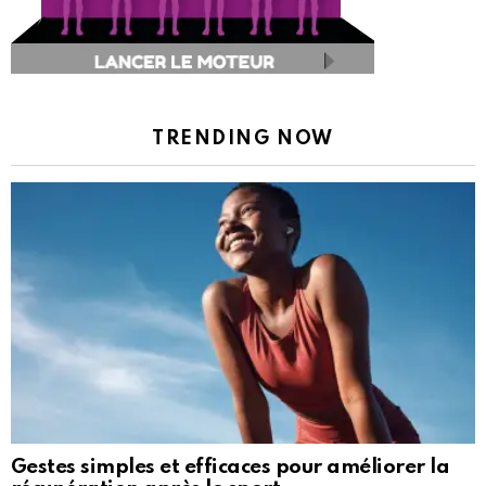
TRENDING NOW
Gestes simples et efficaces pour améliorer la