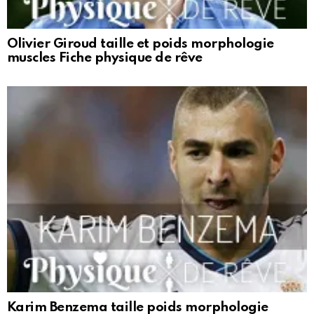
Olivier Giroud taille et poids morphologie
muscles Fiche physique de rêve
Karim Benzema taille poids morphologie