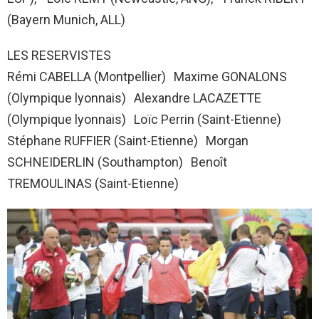
(Bayern Munich, ALL)
LES RESERVISTES
Rémi CABELLA (Montpellier) Maxime GONALONS
(Olympique lyonnais) Alexandre LACAZETTE
(Olympique lyonnais) Loïc Perrin (Saint-Etienne)
Stéphane RUFFIER (Saint-Etienne) Morgan
SCHNEIDERLIN (Southampton) Benoît
TREMOULINAS (Saint-Etienne)