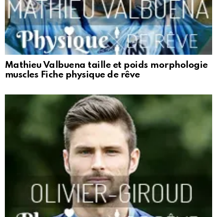
Mathieu Valbuena taille et poids morphologie
muscles Fiche physique de rêve