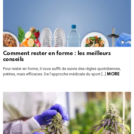
Comment rester en forme : les meilleurs
conseils
Pour rester en forme, il vous suffit de suivre des règles quotidiennes,
petites, mais efficaces. De l’approche médicale du sport […]
MORE