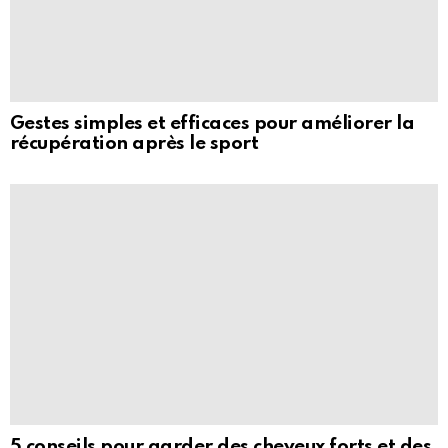
Gestes simples et efficaces pour améliorer la
récupération après le sport
5 conseils pour garder des cheveux forts et des