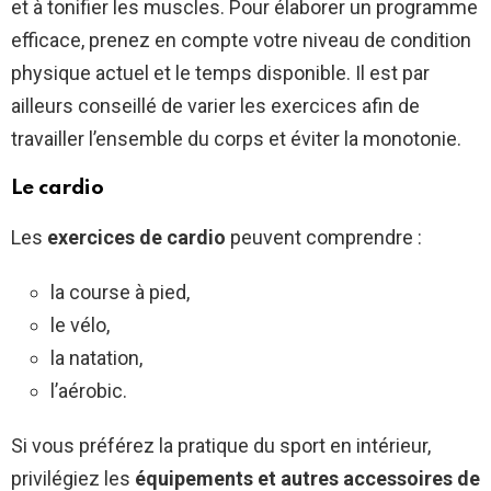
et à tonifier les muscles. Pour élaborer un programme
efficace, prenez en compte votre niveau de condition
physique actuel et le temps disponible. Il est par
ailleurs conseillé de varier les exercices afin de
travailler l’ensemble du corps et éviter la monotonie.
Le cardio
Les
exercices de cardio
peuvent comprendre :
la course à pied,
le vélo,
la natation,
l’aérobic.
Si vous préférez la pratique du sport en intérieur,
privilégiez les
équipements et autres accessoires de