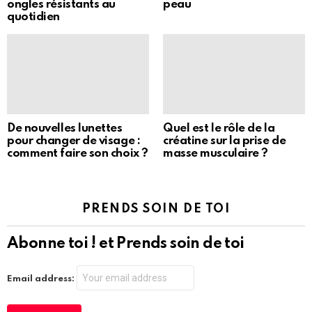
ongles résistants au
peau
quotidien
De nouvelles lunettes
Quel est le rôle de la
pour changer de visage :
créatine sur la prise de
comment faire son choix ?
masse musculaire ?
PRENDS SOIN DE TOI
Abonne toi ! et Prends soin de toi
Email address: