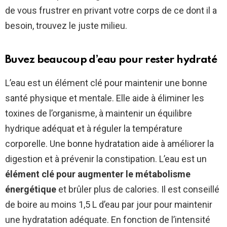
de vous frustrer en privant votre corps de ce dont il a
besoin, trouvez le juste milieu.
Buvez beaucoup d’eau pour rester hydraté
L’eau est un élément clé pour maintenir une bonne
santé physique et mentale. Elle aide à éliminer les
toxines de l’organisme, à maintenir un équilibre
hydrique adéquat et à réguler la température
corporelle. Une bonne hydratation aide à améliorer la
digestion et à prévenir la constipation. L’eau est un
élément clé pour augmenter le métabolisme
énergétique
et brûler plus de calories. Il est conseillé
de boire au moins 1,5 L d’eau par jour pour maintenir
une hydratation adéquate. En fonction de l’intensité