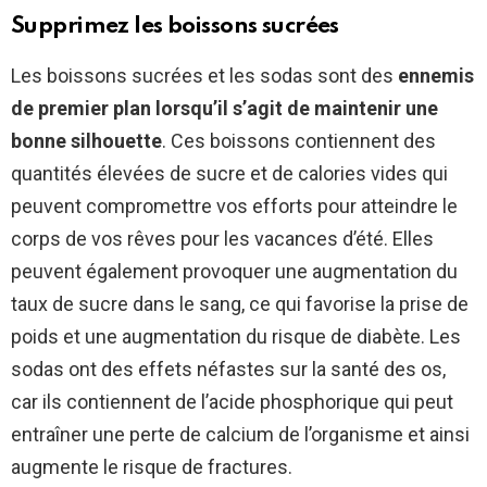
Supprimez les boissons sucrées
Les boissons sucrées et les sodas sont des
ennemis
de premier plan lorsqu’il s’agit de maintenir une
bonne silhouette
. Ces boissons contiennent des
quantités élevées de sucre et de calories vides qui
peuvent compromettre vos efforts pour atteindre le
corps de vos rêves pour les vacances d’été. Elles
peuvent également provoquer une augmentation du
taux de sucre dans le sang, ce qui favorise la prise de
poids et une augmentation du risque de diabète. Les
sodas ont des effets néfastes sur la santé des os,
car ils contiennent de l’acide phosphorique qui peut
entraîner une perte de calcium de l’organisme et ainsi
augmente le risque de fractures.