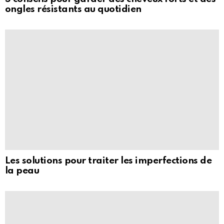
ongles résistants au quotidien
Les solutions pour traiter les imperfections de
la peau