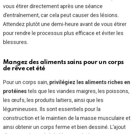
vous étirer directement après une séance
d’entraînement, car cela peut causer des lésions.
Attendez plutôt une demi-heure avant de vous étirer
pour rendre le processus plus efficace et éviter les
blessures.
Mangez des aliments sains pour un corps
de rêve cet été
Pour un corps sain,
privilégiez les aliments riches en
protéines
tels que les viandes maigres, les poissons,
les œufs, les produits laitiers, ainsi que les
légumineuses. Ils sont essentiels pour la
construction et le maintien de la masse musculaire et
ainsi obtenir un corps ferme et bien dessiné. L’ajout