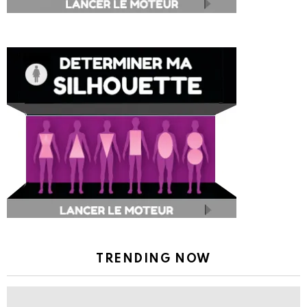
TRENDING NOW