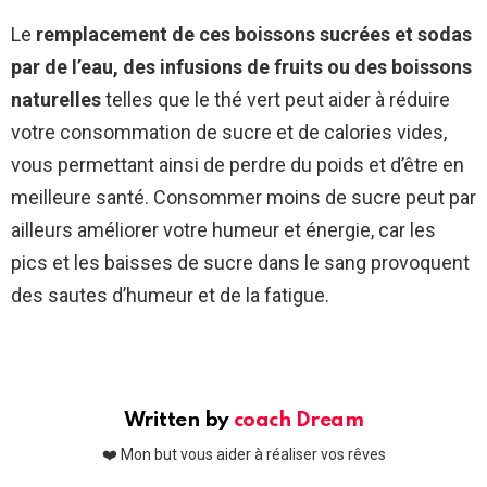
Le
remplacement de ces boissons sucrées et sodas
par de l’eau, des infusions de fruits ou des boissons
naturelles
telles que le thé vert peut aider à réduire
votre consommation de sucre et de calories vides,
vous permettant ainsi de perdre du poids et d’être en
meilleure santé. Consommer moins de sucre peut par
ailleurs améliorer votre humeur et énergie, car les
pics et les baisses de sucre dans le sang provoquent
des sautes d’humeur et de la fatigue.
Written by
coach Dream
❤️ Mon but vous aider à réaliser vos rêves