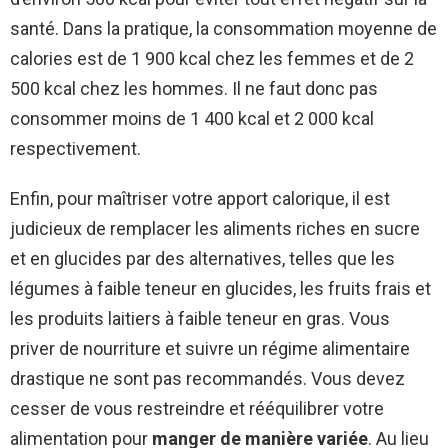
santé. Dans la pratique, la consommation moyenne de
calories est de 1 900 kcal chez les femmes et de 2
500 kcal chez les hommes. Il ne faut donc pas
consommer moins de 1 400 kcal et 2 000 kcal
respectivement.
Enfin, pour maîtriser votre apport calorique, il est
judicieux de remplacer les aliments riches en sucre
et en glucides par des alternatives, telles que les
légumes à faible teneur en glucides, les fruits frais et
les produits laitiers à faible teneur en gras. Vous
priver de nourriture et suivre un régime alimentaire
drastique ne sont pas recommandés. Vous devez
cesser de vous restreindre et rééquilibrer votre
alimentation pour
manger de manière variée
. Au lieu