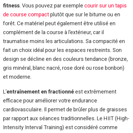
fitness
. Vous pouvez par exemple
courir sur un tapis
de course compact
plutôt que sur le bitume ou en
forêt. Ce matériel peut également être utilisé en
complément de la course à l’extérieur, car il
traumatise moins les articulations. Sa compacité en
fait un choix idéal pour les espaces restreints. Son
design se décline en des couleurs tendance (bronze,
gris minéral, blanc nacré, rose doré ou rose bonbon)
et moderne.
L’
entraînement en fractionné
est extrêmement
efficace pour améliorer votre endurance
cardiovasculaire. Il permet de brûler plus de graisses
par rapport aux séances traditionnelles. Le HIIT (High-
Intensity Interval Training) est considéré comme