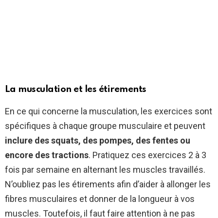
La musculation et les étirements
En ce qui concerne la musculation, les exercices sont
spécifiques à chaque groupe musculaire et peuvent
inclure des squats, des pompes, des fentes ou
encore des tractions
. Pratiquez ces exercices 2 à 3
fois par semaine en alternant les muscles travaillés.
N’oubliez pas les étirements afin d’aider à allonger les
fibres musculaires et donner de la longueur à vos
muscles. Toutefois, il faut faire attention à ne pas