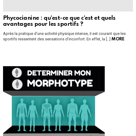
Phycocianine : qu’est-ce que c’est et quels
avantages pour les sportifs ?
Après la pratique d’une activité physique intense, il est courant que les
sportifs ressentent des sensations d’inconfort. En effet, la […]
MORE