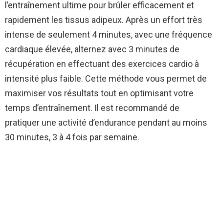
l’entraînement ultime pour brûler efficacement et
rapidement les tissus adipeux. Après un effort très
intense de seulement 4 minutes, avec une fréquence
cardiaque élevée, alternez avec 3 minutes de
récupération en effectuant des exercices cardio à
intensité plus faible. Cette méthode vous permet de
maximiser vos résultats tout en optimisant votre
temps d’entraînement. Il est recommandé de
pratiquer une activité d’endurance pendant au moins
30 minutes, 3 à 4 fois par semaine.