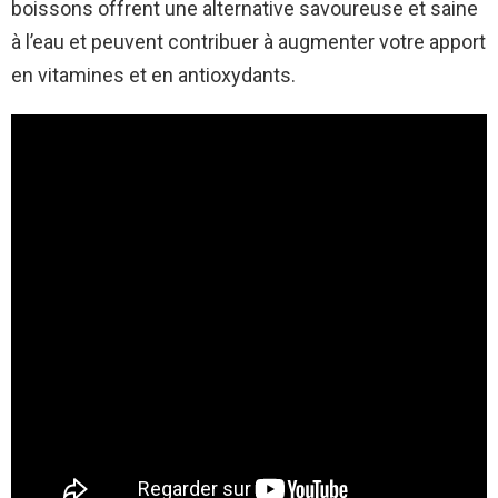
boissons offrent une alternative savoureuse et saine
à l’eau et peuvent contribuer à augmenter votre apport
en vitamines et en antioxydants.