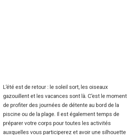
L’été est de retour : le soleil sort, les oiseaux
gazouillent et les vacances sont là. C’est le moment
de profiter des journées de détente au bord de la
piscine ou de la plage. Il est également temps de
préparer votre corps pour toutes les activités
auxquelles vous participerez et avoir une silhouette