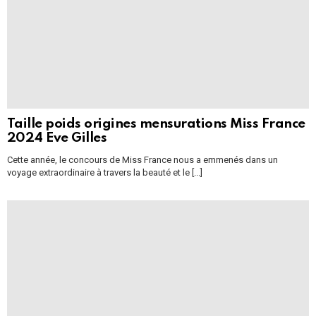
Taille poids origines mensurations Miss France
2024 Eve Gilles
Cette année, le concours de Miss France nous a emmenés dans un
voyage extraordinaire à travers la beauté et le [...]