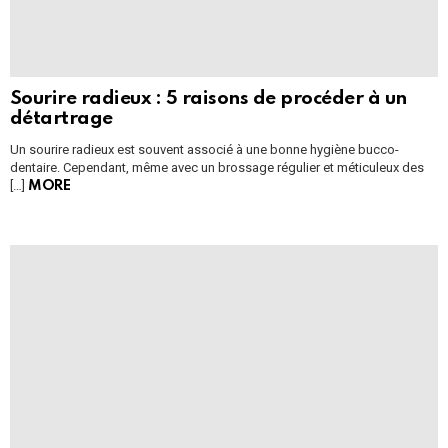
Sourire radieux : 5 raisons de procéder à un
détartrage
Un sourire radieux est souvent associé à une bonne hygiène bucco-
dentaire. Cependant, même avec un brossage régulier et méticuleux des
[…]
MORE