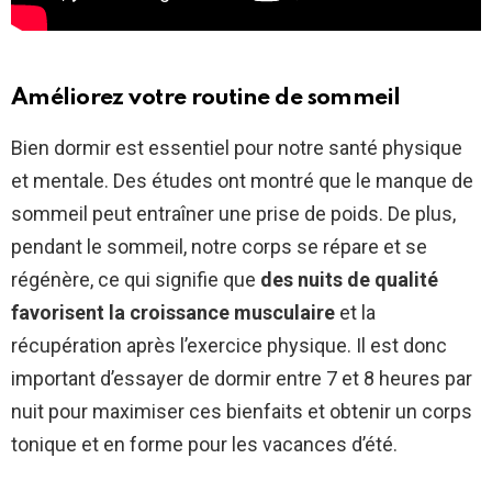
Améliorez votre routine de sommeil
Bien dormir est essentiel pour notre santé physique
et mentale. Des études ont montré que le manque de
sommeil peut entraîner une prise de poids. De plus,
pendant le sommeil, notre corps se répare et se
régénère, ce qui signifie que
des nuits de qualité
favorisent la croissance musculaire
et la
récupération après l’exercice physique. Il est donc
important d’essayer de dormir entre 7 et 8 heures par
nuit pour maximiser ces bienfaits et obtenir un corps
tonique et en forme pour les vacances d’été.