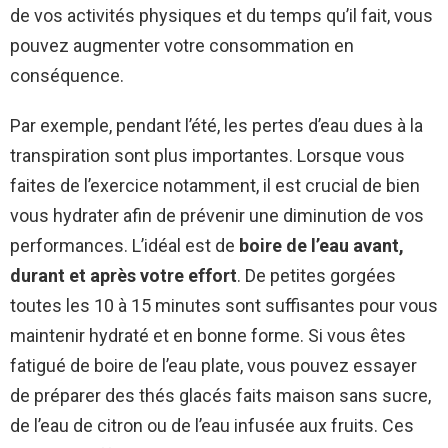
de vos activités physiques et du temps qu’il fait, vous
pouvez augmenter votre consommation en
conséquence.
Par exemple, pendant l’été, les pertes d’eau dues à la
transpiration sont plus importantes. Lorsque vous
faites de l’exercice notamment, il est crucial de bien
vous hydrater afin de prévenir une diminution de vos
performances. L’idéal est de
boire de l’eau avant,
durant et après votre effort
. De petites gorgées
toutes les 10 à 15 minutes sont suffisantes pour vous
maintenir hydraté et en bonne forme. Si vous êtes
fatigué de boire de l’eau plate, vous pouvez essayer
de préparer des thés glacés faits maison sans sucre,
de l’eau de citron ou de l’eau infusée aux fruits. Ces