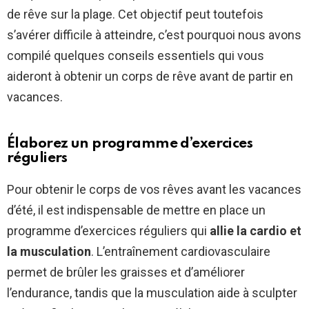
de rêve sur la plage. Cet objectif peut toutefois
s’avérer difficile à atteindre, c’est pourquoi nous avons
compilé quelques conseils essentiels qui vous
aideront à obtenir un corps de rêve avant de partir en
vacances.
Élaborez un programme d’exercices
réguliers
Pour obtenir le corps de vos rêves avant les vacances
d’été, il est indispensable de mettre en place un
programme d’exercices réguliers qui
allie la cardio et
la musculation
. L’entraînement cardiovasculaire
permet de brûler les graisses et d’améliorer
l’endurance, tandis que la musculation aide à sculpter