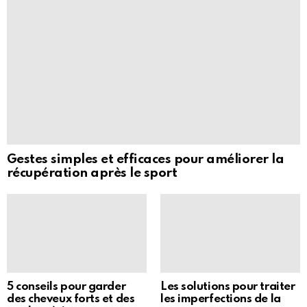
Gestes simples et efficaces pour améliorer la
récupération après le sport
5 conseils pour garder
Les solutions pour traiter
des cheveux forts et des
les imperfections de la