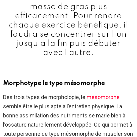
masse de gras plus
efficacement. Pour rendre
chaque exercice bénéfique, il
faudra se concentrer sur l’un
jusqu’à la fin puis débuter
avec l’autre.
Morphotype le type mésomorphe
Des trois types de morphologie, le
mésomorphe
semble être le plus apte à l’entretien physique. La
bonne assimilation des nutriments se marie bien à
l’ossature naturellement développée. Ce qui permet à
toute personne de type mésomorphe de muscler son