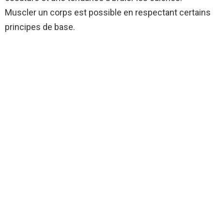
Muscler un corps est possible en respectant certains
principes de base.