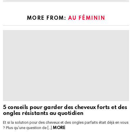
MORE FROM:
AU FÉMININ
5 conseils pour garder des cheveux forts et des
ongles résistants au quotidien
Et si la solution pour des cheveux et des ongles parfaits était déjà en vous
? Plus qu’une question de […]
MORE