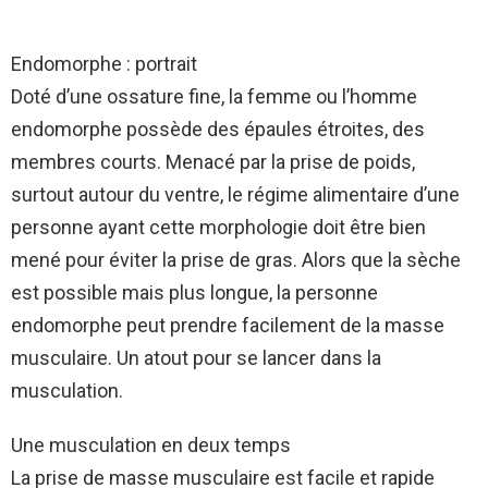
Endomorphe : portrait
Doté d’une ossature fine, la femme ou l’homme
endomorphe possède des épaules étroites, des
membres courts. Menacé par la prise de poids,
surtout autour du ventre, le régime alimentaire d’une
personne ayant cette morphologie doit être bien
mené pour éviter la prise de gras. Alors que la sèche
est possible mais plus longue, la personne
endomorphe peut prendre facilement de la masse
musculaire. Un atout pour se lancer dans la
musculation.
Une musculation en deux temps
La prise de masse musculaire est facile et rapide