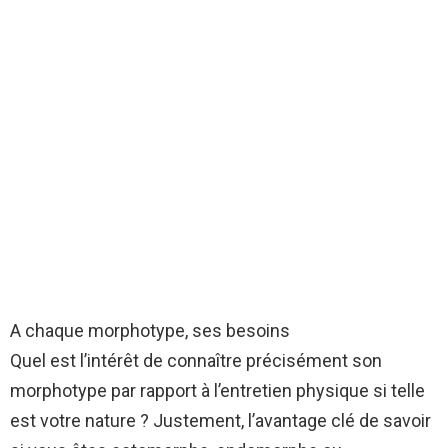
A chaque morphotype, ses besoins
Quel est l’intérêt de connaître précisément son
morphotype par rapport à l’entretien physique si telle
est votre nature ? Justement, l’avantage clé de savoir