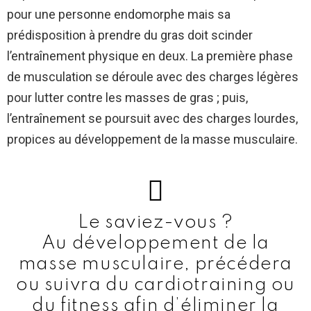
pour une personne endomorphe mais sa
prédisposition à prendre du gras doit scinder
l’entraînement physique en deux. La première phase
de musculation se déroule avec des charges légères
pour lutter contre les masses de gras ; puis,
l’entraînement se poursuit avec des charges lourdes,
propices au développement de la masse musculaire.
Le saviez-vous ?
Au développement de la
masse musculaire, précédera
ou suivra du cardiotraining ou
du fitness afin d’éliminer la