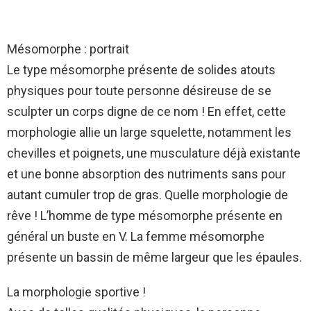
Mésomorphe : portrait
Le type mésomorphe présente de solides atouts
physiques pour toute personne désireuse de se
sculpter un corps digne de ce nom ! En effet, cette
morphologie allie un large squelette, notamment les
chevilles et poignets, une musculature déjà existante
et une bonne absorption des nutriments sans pour
autant cumuler trop de gras. Quelle morphologie de
rêve ! L’homme de type mésomorphe présente en
général un buste en V. La femme mésomorphe
présente un bassin de même largeur que les épaules.
La morphologie sportive !