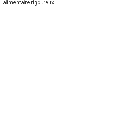
alimentaire rigoureux.