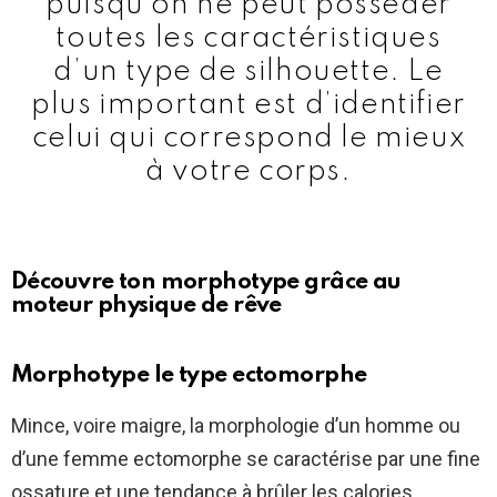
puisqu’on ne peut posséder
toutes les caractéristiques
d’un type de silhouette. Le
plus important est d’identifier
celui qui correspond le mieux
à votre corps.
Découvre ton morphotype grâce au
moteur physique de rêve
Morphotype le type ectomorphe
Mince, voire maigre, la morphologie d’un homme ou
d’une femme ectomorphe se caractérise par une fine
ossature et une tendance à brûler les calories.