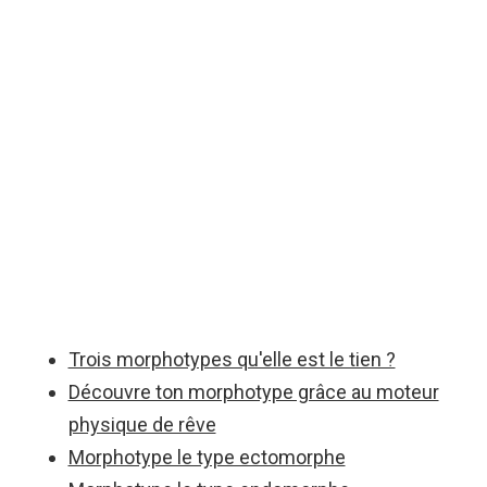
Trois morphotypes qu'elle est le tien ?
Découvre ton morphotype grâce au moteur
physique de rêve
Morphotype le type ectomorphe