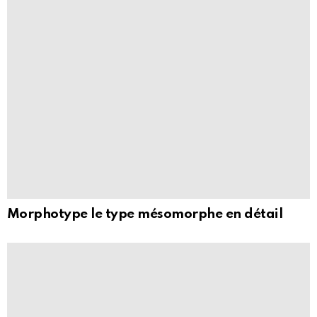
Morphotype le type mésomorphe en détail