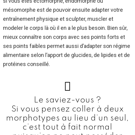
si vous êtes ectomorphe, endomorphe ou
mésomorphe est de pouvoir ensuite adapter votre
entraînement physique et sculpter, muscler et
modeler le corps là où il en a le plus besoin. Bien sûr,
mieux connaître son corps avec ses points forts et
ses points faibles permet aussi d’adapter son régime
alimentaire selon l’apport de glucides, de lipides et de
protéines conseillé.
Le saviez-vous ?
Si vous pensez coller à deux
morphotypes au lieu d’un seul,
c’est tout à fait normal