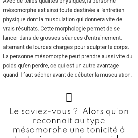
Avec de telles qualités physiques, la personne
mésomorphe est ainsi toute destinée à l’entretien
physique dont la musculation qui donnera vite de
vrais résultats. Cette morphologie permet de se
lancer dans de grosses séances d’entraînement,
alternant de lourdes charges pour sculpter le corps.
La personne mésomorphe peut prendre aussi vite du
poids qu’en perdre, ce qui est un autre avantage
quand il faut sécher avant de débuter la musculation.
Le saviez-vous ? Alors qu’on
reconnait au type
mésomorphe une tonicité à