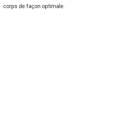
corps de façon optimale.