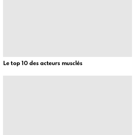
Le top 10 des acteurs musclés