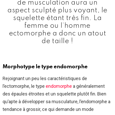
de musculation aura un
aspect sculpté plus voyant, le
squelette étant très fin. La
femme ou l’homme
ectomorphe a donc un atout
de taille !
Morphotype le type endomorphe
Rejoignant un peu les caractéristiques de
l’ectomorphe, le type
endomorphe
a généralement
des épaules étroites et un squelette plutôt fin. Bien
qu’apte à développer sa musculature, l’endomorphe a
tendance à grossir, ce qui demande un mode