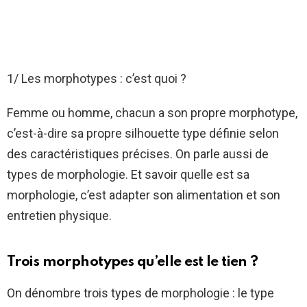
1/ Les morphotypes : c’est quoi ?
Femme ou homme, chacun a son propre morphotype,
c’est-à-dire sa propre silhouette type définie selon
des caractéristiques précises. On parle aussi de
types de morphologie. Et savoir quelle est sa
morphologie, c’est adapter son alimentation et son
entretien physique.
Trois morphotypes qu’elle est le tien ?
On dénombre trois types de morphologie : le type