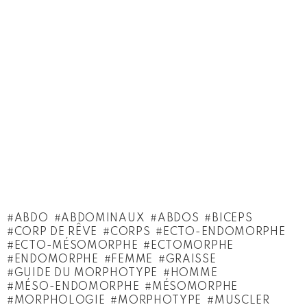
ABDO
ABDOMINAUX
ABDOS
BICEPS
CORP DE RÊVE
CORPS
ECTO-ENDOMORPHE
ECTO-MÉSOMORPHE
ECTOMORPHE
ENDOMORPHE
FEMME
GRAISSE
GUIDE DU MORPHOTYPE
HOMME
MÉSO-ENDOMORPHE
MÉSOMORPHE
MORPHOLOGIE
MORPHOTYPE
MUSCLER