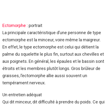
Ectomorphe :
portrait
La principale caractéristique d’une personne de type
ectomorphe est la minceur, voire même la maigreur.
En effet, le type ectomorphe est celui qui détient la
palme du squelette le plus fin, surtout aux chevilles et
aux poignets. En général, les épaules et le bassin sont
étroits et les membres plutôt longs. Gros brûleur de
graisses, l’ectomorphe allie aussi souvent un
tempérament nerveux.
Un entretien adéquat
Qui dit minceur, dit difficulté à prendre du poids. Ce qui