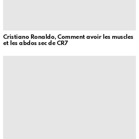
Cristiano Ronaldo, Comment avoir les muscles
et les abdos sec de CR7