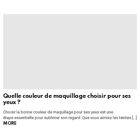
Quelle couleur de maquillage choisir pour ses
yeux ?
Choisir la bonne couleur de maquillage pour ses yeux est une
étape essentielle pour sublimer son regard. Que vous aimiez les teintes […]
MORE