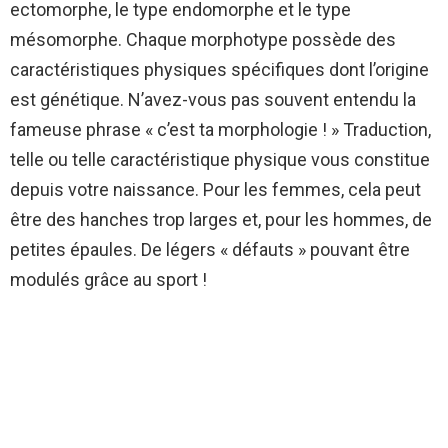
ectomorphe, le type endomorphe et le type
mésomorphe. Chaque morphotype possède des
caractéristiques physiques spécifiques dont l’origine
est génétique. N’avez-vous pas souvent entendu la
fameuse phrase « c’est ta morphologie ! » Traduction,
telle ou telle caractéristique physique vous constitue
depuis votre naissance. Pour les femmes, cela peut
être des hanches trop larges et, pour les hommes, de
petites épaules. De légers « défauts » pouvant être
modulés grâce au sport !