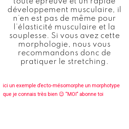
toute épreuve et un rapide
développement musculaire, il
n’en est pas de même pour
l’élasticité musculaire et la
souplesse. Si vous avez cette
morphologie, nous vous
recommandons donc de
pratiquer le stretching.
ici un exemple d’ecto-mésomorphe un morphotype
que je connais très bien 😉 “MOI” abonne toi