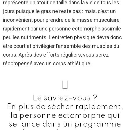
représente un atout de taille dans la vie de tous les
jours puisque le gras ne reste pas : mais, c’est un
inconvénient pour prendre de la masse musculaire
rapidement car une personne ectomorphe assimile
peu les nutriments. L’entretien physique devra donc
être court et privilégier l’ensemble des muscles du
corps. Après des efforts réguliers, vous serez
récompensé avec un corps athlétique.
Le saviez-vous ?
En plus de sécher rapidement,
la personne ectomorphe qui
se lance dans un programme