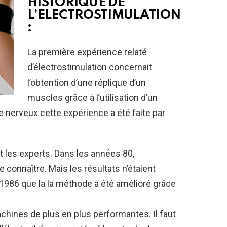
HISTORIQUE DE
L’ELECTROSTIMULATION
:
La première expérience relaté
d’électrostimulation concernait
l’obtention d’une réplique d’un
muscles grâce à l’utilisation d’un
e nerveux cette expérience a été faite par
t les experts. Dans les années 80,
 connaître. Mais les résultats n’étaient
 1986 que la la méthode a été amélioré grâce
achines de plus en plus performantes. Il faut