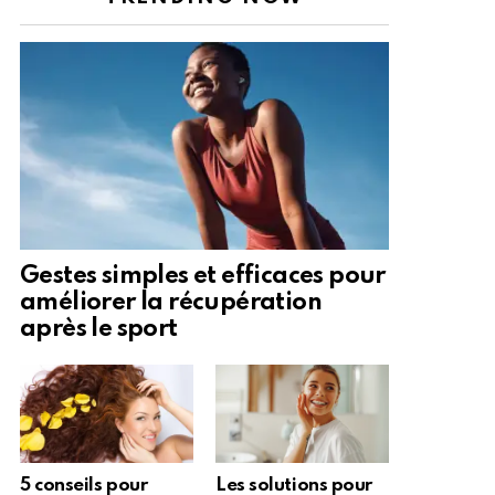
Gestes simples et efficaces pour
améliorer la récupération
après le sport
5 conseils pour
Les solutions pour