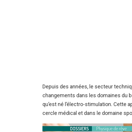
Depuis des années, le secteur techniq
changements dans les domaines du bien
qu’est né l’électro-stimulation. Cette a
cercle médical et dans le domaine spor