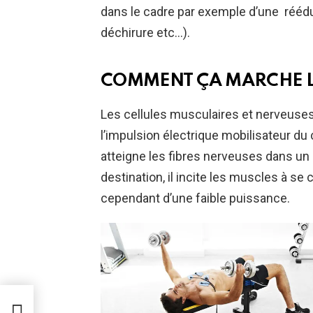
dans le cadre par exemple d’une réédu
déchirure etc…).
COMMENT ÇA MARCHE L
Les cellules musculaires et nerveuses 
l’impulsion électrique mobilisateur du 
atteigne les fibres nerveuses dans un br
destination, il incite les muscles à se 
cependant d’une faible puissance.
ses