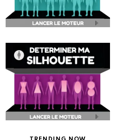
TRENDING NOW