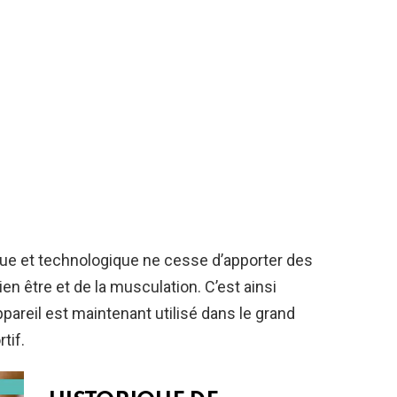
ue et technologique ne cesse d’apporter des
 être et de la musculation. C’est ainsi
ppareil est maintenant utilisé dans le grand
tif.