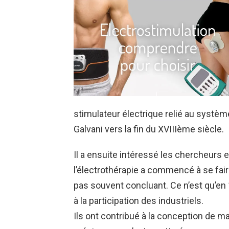
stimulateur électrique relié au systèm
Galvani vers la fin du XVIIIème siècle.
Il a ensuite intéressé les chercheurs e
l’électrothérapie a commencé à se faire
pas souvent concluant. Ce n’est qu’en
à la participation des industriels.
Ils ont contribué à la conception de m