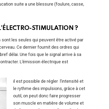
cation suite a une blessure (foulure, casse,
’ÉLECTRO-STIMULATION ?
sont les seules qui peuvent être activé par
cerveau. Ce dernier fournit des ordres qui
ef délai. Une fois que le signal arrive à sa
contracter. L’émission électrique est
il est possible de régler l’intensité et
le rythme des impulsions, grâce à cet
outil, on peut donc faire progresser
son muscle en matière de volume et