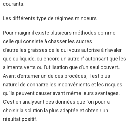
courants.
Les différents type de régimes minceurs
Pour maigrir il existe plusieurs méthodes comme
celle qui consiste à chasser les sucres
d’autre les graisses celle qui vous autorise à n’avaler
que du liquide, ou encore un autre n’ autorisant que les
aliments verts ou l’utilisation que d’un seul couvert…
Avant d’entamer un de ces procédés, il est plus
naturel de connaitre les inconvénients et les risques
qu’ils peuvent causer avant même leurs avantages.
C’est en analysant ces données que l’on pourra
choisir la solution la plus adaptée et obtenir un
résultat positif.