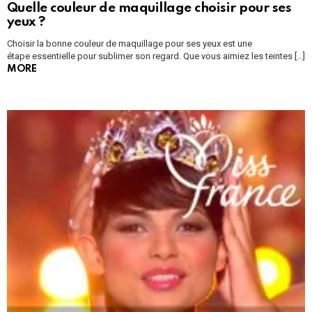
Quelle couleur de maquillage choisir pour ses
yeux ?
Choisir la bonne couleur de maquillage pour ses yeux est une
étape essentielle pour sublimer son regard. Que vous aimiez les teintes […]
MORE