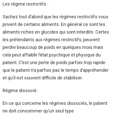
Les régime restrictifs :
Sachez tout d’abord que les régimes restrictifs vous
privent de certains aliments. En général ce sont les
aliments riches en glucides qui sont interdits. Certes
les prétendants aux régimes restrictifs, peuvent
perdre beaucoup de poids en quelques mois mais
cela peut affaiblir l’état psychique et physique du
patient. C’est une perte de poids parfois trop rapide
que le patient n’a parfois pas le temps d’appréhender
et qu’il est souvent difficile de stabiliser.
Régime dissocié :
En ce qui concerne les régimes dissociés, le patient
ne doit consommer qu’un seul type