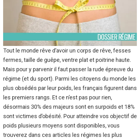
Tout le monde rêve d’avoir un corps de rêve, fesses
fermes, taille de guêpe, ventre plat et poitrine haute.
Mais pour y parvenir il faut passer la rude épreuve du
régime (et du sport). Parmi les citoyens du monde les
plus obsédés par leur poids, les français figurent dans
les premiers rangs. Et ce n’est pas pour rien,
désormais 30% des majeurs sont en surpoids et 18%
sont victimes d’obésité. Pour atteindre vos objectif de
poids plusieurs moyens sont disponibles, vous
trouverez dans ces articles les régimes les plus