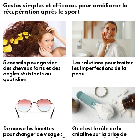
Gestes simples et efficaces pour améliorer la
récupération après le sport
5 conseils pour garder
Les solutions pour traiter
des cheveux forts et des
les imperfections de la
ongles résistants au
peau
quotidien
De nouvelles lunettes
Quel est le rôle de la
pour changer de visage :
créatine sur la prise de