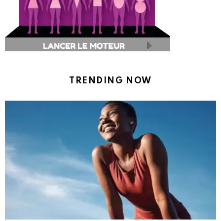
TRENDING NOW