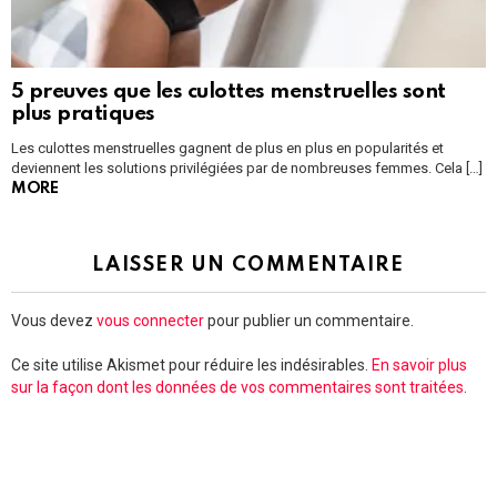
5 preuves que les culottes menstruelles sont
plus pratiques
Les culottes menstruelles gagnent de plus en plus en popularités et
deviennent les solutions privilégiées par de nombreuses femmes. Cela […]
MORE
LAISSER UN COMMENTAIRE
Vous devez
vous connecter
pour publier un commentaire.
Ce site utilise Akismet pour réduire les indésirables.
En savoir plus
sur la façon dont les données de vos commentaires sont traitées
.