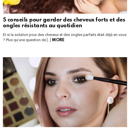
5 conseils pour garder des cheveux forts et des
ongles résistants au quotidien
Et si la solution pour des cheveux et des ongles parfaits était déjà en vous
? Plus qu’une question de […]
MORE