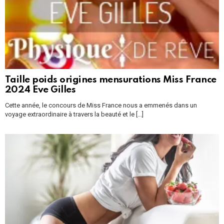
Taille poids origines mensurations Miss France
2024 Eve Gilles
Cette année, le concours de Miss France nous a emmenés dans un
voyage extraordinaire à travers la beauté et le [...]