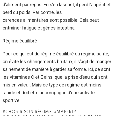
d’aliment par repas. En s’en lassant, il perd l’appétit et
perd du poids. Par contre, les
carences alimentaires sont possible. Cela peut
entrainer fatigue et gênes intestinal.
Régime équilibré
Pour ce qui est du régime équilibré ou régime santé,
on évite les changements brutaux, il s’agit de manger
sainement de manière à garder sa forme. Ici, ce sont
les vitamines C et E ainsi que la prise d’eau qui sont
mis en valeur. Mais ce type de régime est moins
rapide et doit être accompagné d’une activité
sportive.
CHOSIR SON RÉGIME
MAIGRIR