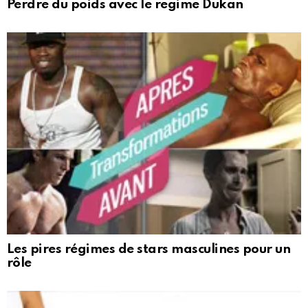
Perdre du poids avec le regime Dukan
Les pires régimes de stars masculines pour un
rôle