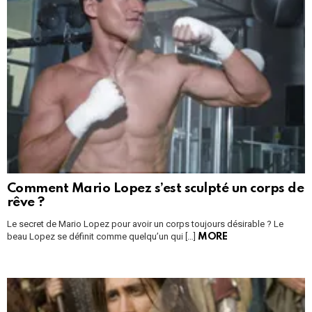
Comment Mario Lopez s’est sculpté un corps de
rêve ?
Le secret de Mario Lopez pour avoir un corps toujours désirable ? Le
beau Lopez se définit comme quelqu’un qui […]
MORE