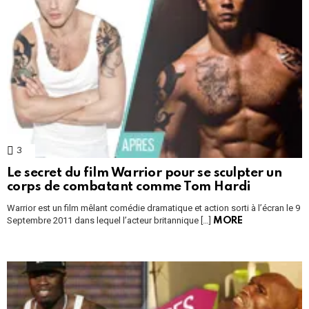
3
Comments
Le secret du film Warrior pour se sculpter un
corps de combatant comme Tom Hardi
Warrior est un film mêlant comédie dramatique et action sorti à l’écran le 9
Septembre 2011 dans lequel l’acteur britannique […]
MORE