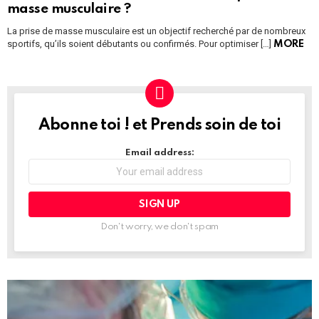
masse musculaire ?
La prise de masse musculaire est un objectif recherché par de nombreux
sportifs, qu’ils soient débutants ou confirmés. Pour optimiser […]
MORE
Abonne toi ! et Prends soin de toi
NEWSLETTER
Email address:
Don't worry, we don't spam