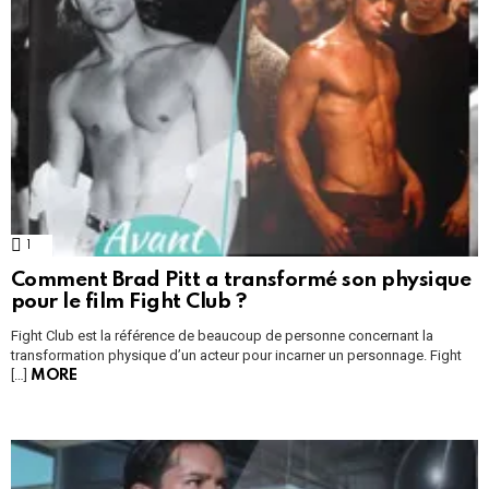
1
Comment
Comment Brad Pitt a transformé son physique
pour le film Fight Club ?
Fight Club est la référence de beaucoup de personne concernant la
transformation physique d’un acteur pour incarner un personnage. Fight
[…]
MORE