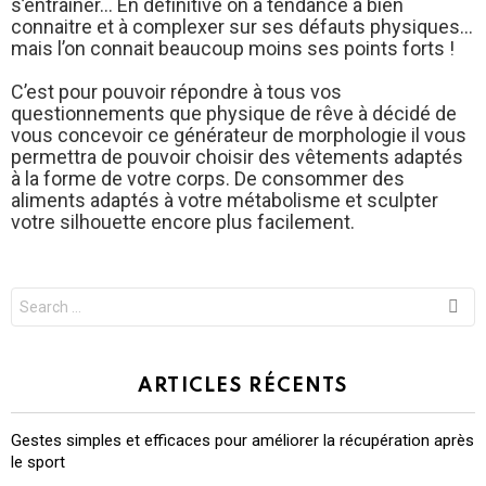
s’entrainer… En définitive on a tendance à bien
connaitre et à complexer sur ses défauts physiques…
mais l’on connait beaucoup moins ses points forts !
C’est pour pouvoir répondre à tous vos
questionnements que physique de rêve à décidé de
vous concevoir ce générateur de morphologie il vous
permettra de pouvoir choisir des vêtements adaptés
à la forme de votre corps. De consommer des
aliments adaptés à votre métabolisme et sculpter
votre silhouette encore plus facilement.
Search
for:
ARTICLES RÉCENTS
Gestes simples et efficaces pour améliorer la récupération après
le sport