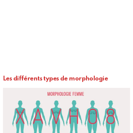
Les différents types de morphologie