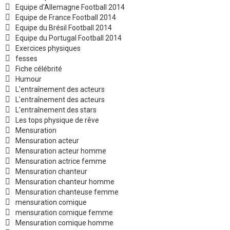
Equipe d'Allemagne Football 2014
Equipe de France Football 2014
Equipe du Brésil Football 2014
Equipe du Portugal Football 2014
Exercices physiques
fesses
Fiche célébrité
Humour
L'entraînement des acteurs
L'entraînement des acteurs
L'entraînement des stars
Les tops physique de rêve
Mensuration
Mensuration acteur
Mensuration acteur homme
Mensuration actrice femme
Mensuration chanteur
Mensuration chanteur homme
Mensuration chanteuse femme
mensuration comique
mensuration comique femme
Mensuration comique homme