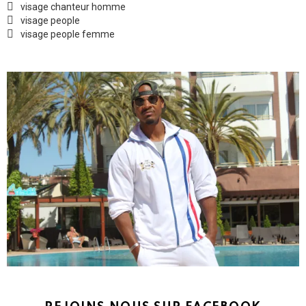
visage chanteur homme
visage people
visage people femme