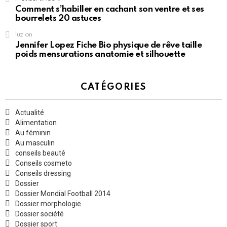
Comment s’habiller en cachant son ventre et ses
bourrelets 20 astuces
luz
on
Jennifer Lopez Fiche Bio physique de rêve taille
poids mensurations anatomie et silhouette
CATÉGORIES
Actualité
Alimentation
Au féminin
Au masculin
conseils beauté
Conseils cosmeto
Conseils dressing
Dossier
Dossier Mondial Football 2014
Dossier morphologie
Dossier société
Dossier sport