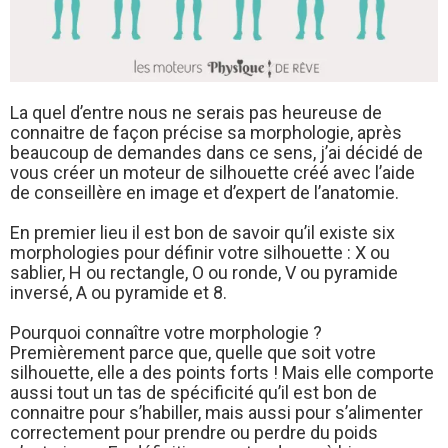
La quel d’entre nous ne serais pas heureuse de
connaitre de façon précise sa morphologie, après
beaucoup de demandes dans ce sens, j’ai décidé de
vous créer un moteur de silhouette créé avec l’aide
de conseillère en image et d’expert de l’anatomie.
En premier lieu il est bon de savoir qu’il existe six
morphologies pour définir votre silhouette : X ou
sablier, H ou rectangle, O ou ronde, V ou pyramide
inversé, A ou pyramide et 8.
Pourquoi connaître votre morphologie ?
Premièrement parce que, quelle que soit votre
silhouette, elle a des points forts ! Mais elle comporte
aussi tout un tas de spécificité qu’il est bon de
connaitre pour s’habiller, mais aussi pour s’alimenter
correctement pour prendre ou perdre du poids