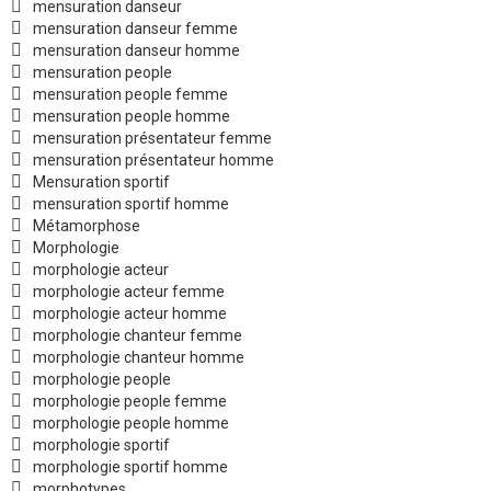
mensuration danseur
mensuration danseur femme
mensuration danseur homme
mensuration people
mensuration people femme
mensuration people homme
mensuration présentateur femme
mensuration présentateur homme
Mensuration sportif
mensuration sportif homme
Métamorphose
Morphologie
morphologie acteur
morphologie acteur femme
morphologie acteur homme
morphologie chanteur femme
morphologie chanteur homme
morphologie people
morphologie people femme
morphologie people homme
morphologie sportif
morphologie sportif homme
morphotypes