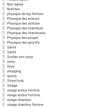
Non classé
Nutrition
physique de top féminin
Physique des acteurs
Physique des actrices
Physique des chanteurs
Physique des chanteuses
Physique des people
Physique des sportifs
Santé
Santé
Sculter son corps
seins
Sexy
shopping
sports
Street look
Visage
visage acteur femme
visage acteur homme
visage chanteur
visage chanteur femme