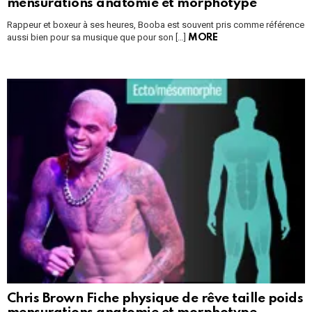
mensurations anatomie et morphotype
Rappeur et boxeur à ses heures, Booba est souvent pris comme référence
aussi bien pour sa musique que pour son […]
MORE
Chris Brown Fiche physique de rêve taille poids