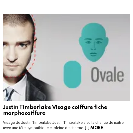
Justin Timberlake Visage coiffure fiche
morphocoiffure
Visage de Justin Timberlake Justin Timberlake a eu la chance de naitre
avec une tête sympathique et pleine de charme. […]
MORE