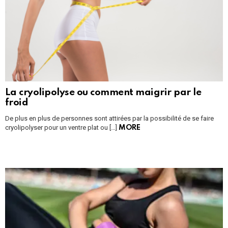
La cryolipolyse ou comment maigrir par le
froid
De plus en plus de personnes sont attirées par la possibilité de se faire
cryolipolyser pour un ventre plat ou […]
MORE