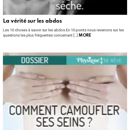
La vérité sur les abdos
Les 10 choses à savoir sur les abdos En 10 points nous revenons sur les
questions les plus fréquentes concernant […]
MORE