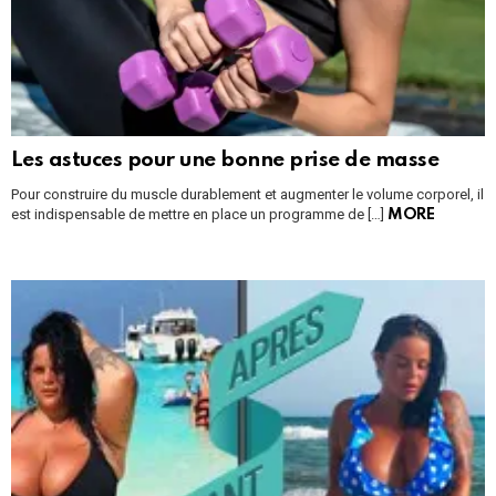
Les astuces pour une bonne prise de masse
Pour construire du muscle durablement et augmenter le volume corporel, il
est indispensable de mettre en place un programme de […]
MORE