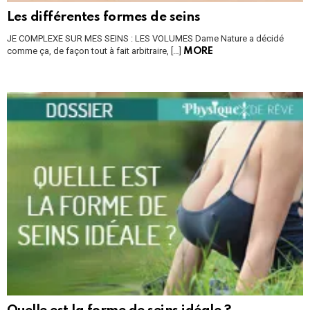
Les différentes formes de seins
JE COMPLEXE SUR MES SEINS : LES VOLUMES Dame Nature a décidé
comme ça, de façon tout à fait arbitraire, […]
MORE