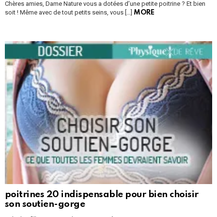
Chères amies, Dame Nature vous a dotées d’une petite poitrine ? Et bien
soit ! Même avec de tout petits seins, vous […]
MORE
poitrines 20 indispensable pour bien choisir
son soutien-gorge