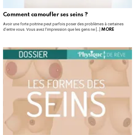
Comment camoufler ses seins ?
Avoir une forte poitrine peut parfois poser des problèmes à certaines
d’entre vous. Vous avez l’impression que les gens ne […]
MORE