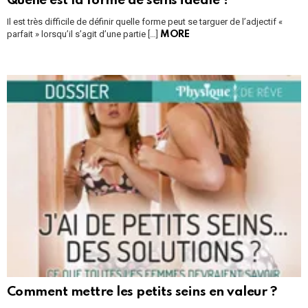
Quelle est la forme de seins idéale ?
Il est très difficile de définir quelle forme peut se targuer de l’adjectif «
parfait » lorsqu’il s’agit d’une partie […]
MORE
Comment mettre les petits seins en valeur ?