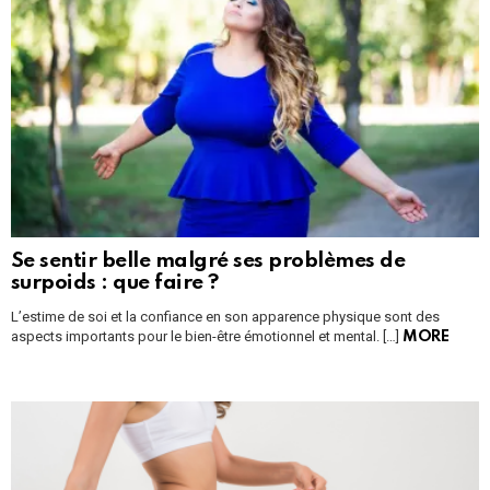
Se sentir belle malgré ses problèmes de
surpoids : que faire ?
L’estime de soi et la confiance en son apparence physique sont des
aspects importants pour le bien-être émotionnel et mental. […]
MORE