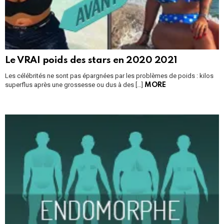
Le VRAI poids des stars en 2020 2021
Les célébrités ne sont pas épargnées par les problèmes de poids : kilos
superflus après une grossesse ou dus à des […]
MORE