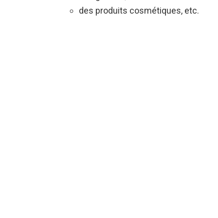
des produits cosmétiques, etc.