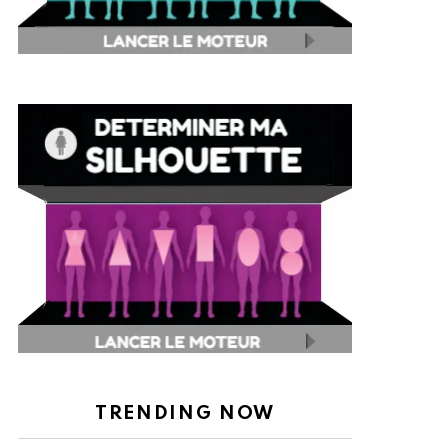
TRENDING NOW