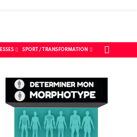
SEARCH
ESSES
SPORT / TRANSFORMATION