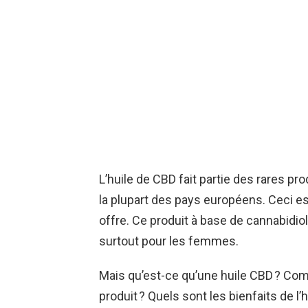
L’huile de CBD fait partie des rares pro
la plupart des pays européens. Ceci est
offre. Ce produit à base de cannabidio
surtout pour les femmes.
Mais qu’est-ce qu’une huile CBD ? Co
produit ? Quels sont les bienfaits de 