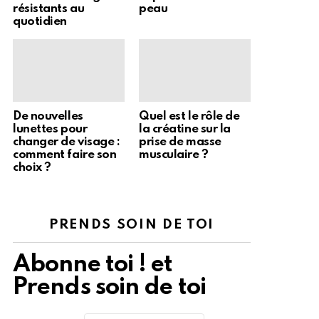
résistants au
peau
quotidien
De nouvelles
Quel est le rôle de
lunettes pour
la créatine sur la
changer de visage :
prise de masse
comment faire son
musculaire ?
choix ?
PRENDS SOIN DE TOI
Abonne toi ! et
Prends soin de toi