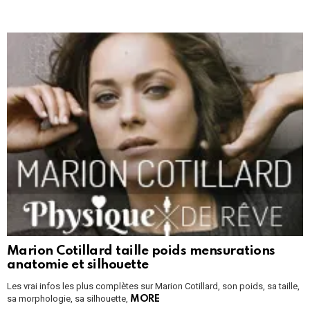
Marion Cotillard taille poids mensurations
anatomie et silhouette
Les vrai infos les plus complètes sur Marion Cotillard, son poids, sa taille,
sa morphologie, sa silhouette,
MORE