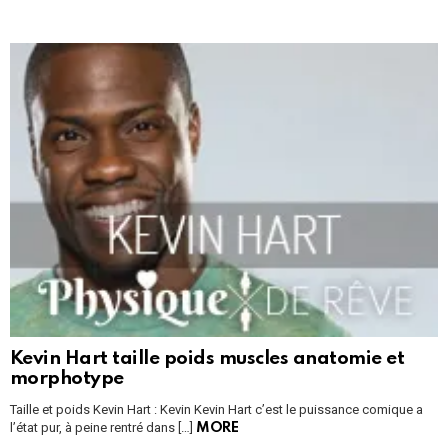
Kevin Hart taille poids muscles anatomie et
morphotype
Taille et poids Kevin Hart : Kevin Kevin Hart c’est le puissance comique a
l’état pur, à peine rentré dans […]
MORE