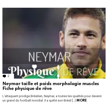
2
Comments
Neymar taille et poids morphologie muscles
Fiche physique de rêve
L’attaquant prodige Brésilien, Neymar, a toutes les qualités pour devenir
un grand du football mondial. Il a quitté son Brésil […]
MORE