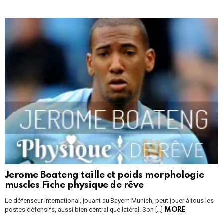
Jerome Boateng taille et poids morphologie
muscles Fiche physique de rêve
Le défenseur international, jouant au Bayern Munich, peut jouer à tous les
postes défensifs, aussi bien central que latéral. Son […]
MORE