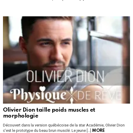
Olivier Dion taille poids muscles et
morphologie
Découvert dans la version québécoise de la star Académie, Olivier Dion
c’est le prototype du beau brun musclé. Le jeune […]
MORE