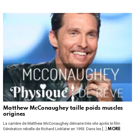
Matthew McConaughey taille poids muscles
origines
La carrière de Matthew McConaughey démarre très vite après le film
Génération rebelle de Richard Linklater en 1993. Dans les […]
MORE