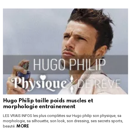
Hugo Philip taille poids muscles et
morphologie entrainement
LES VRAIS INFOS les plus complètes sur Hugo philip son physique, sa
morphologie, sa silhouette, son look, son dressing, ses secrets sports,
beauté.
MORE