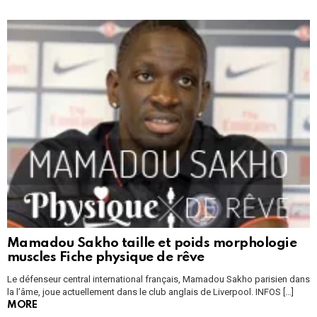
Mamadou Sakho taille et poids morphologie
muscles Fiche physique de rêve
Le défenseur central international français, Mamadou Sakho parisien dans
la l’âme, joue actuellement dans le club anglais de Liverpool. INFOS […]
MORE