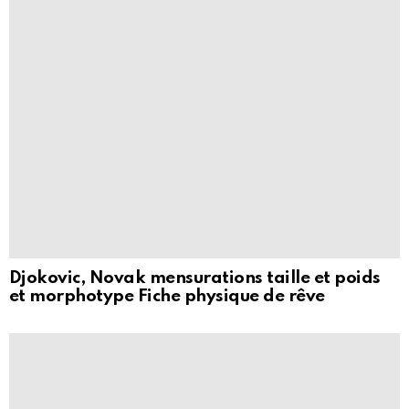
Djokovic, Novak mensurations taille et poids
et morphotype Fiche physique de rêve