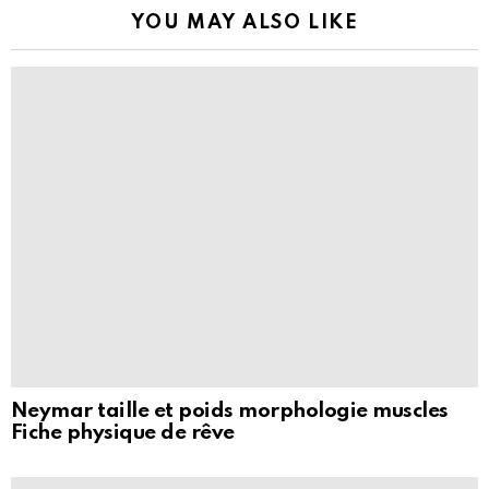
YOU MAY ALSO LIKE
Neymar taille et poids morphologie muscles
Fiche physique de rêve