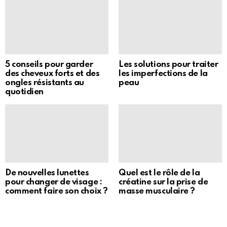
5 conseils pour garder
Les solutions pour traiter
des cheveux forts et des
les imperfections de la
ongles résistants au
peau
quotidien
De nouvelles lunettes
Quel est le rôle de la
pour changer de visage :
créatine sur la prise de
comment faire son choix ?
masse musculaire ?