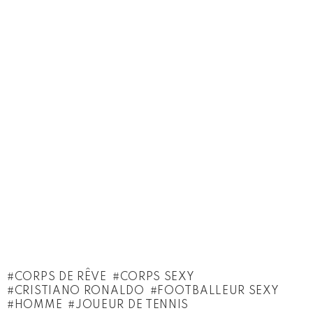
CORPS DE RÊVE
CORPS SEXY
CRISTIANO RONALDO
FOOTBALLEUR SEXY
HOMME
JOUEUR DE TENNIS