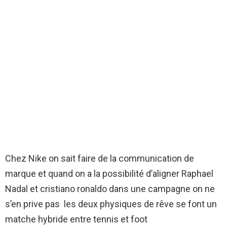
Chez Nike on sait faire de la communication de
marque et quand on a la possibilité d’aligner Raphael
Nadal et cristiano ronaldo dans une campagne on ne
s’en prive pas les deux physiques de rêve se font un
matche hybride entre tennis et foot