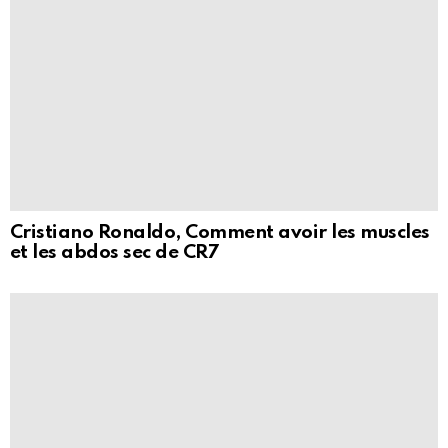
Cristiano Ronaldo, Comment avoir les muscles
et les abdos sec de CR7