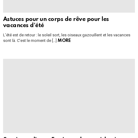
Astuces pour un corps de rêve pour les
vacances d’été
L’été est de retour : le soleil sort, les oiseaux gazouillent et les vacances
sont là. C’est le moment de […]
MORE