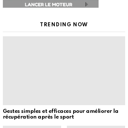
TRENDING NOW
Gestes simples et efficaces pour améliorer la
récupération après le sport