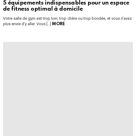
5 équipements indispensables pour un espace
de fitness optimal à domicile
Votre salle de gym est trop loin, trop chère ou trop bondée, et vous n’avez
plus envie d’y aller. Vous […]
MORE