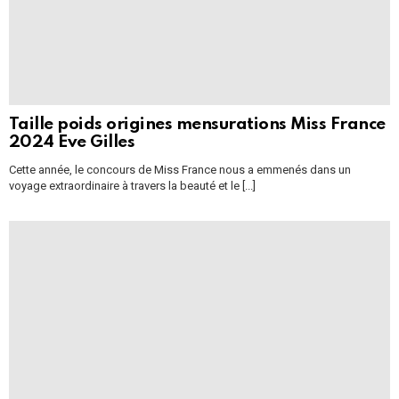
Taille poids origines mensurations Miss France
2024 Eve Gilles
Cette année, le concours de Miss France nous a emmenés dans un
voyage extraordinaire à travers la beauté et le [...]