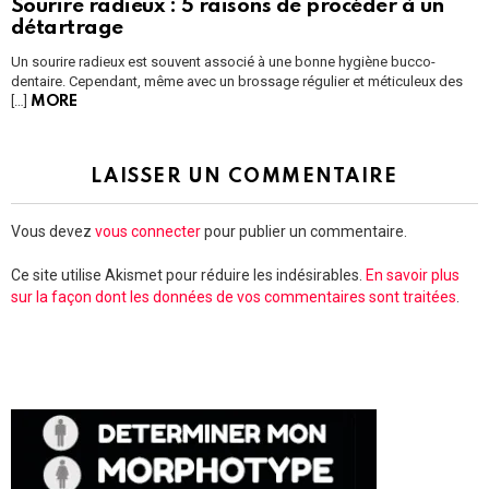
Sourire radieux : 5 raisons de procéder à un
détartrage
Un sourire radieux est souvent associé à une bonne hygiène bucco-
dentaire. Cependant, même avec un brossage régulier et méticuleux des
[…]
MORE
LAISSER UN COMMENTAIRE
Vous devez
vous connecter
pour publier un commentaire.
Ce site utilise Akismet pour réduire les indésirables.
En savoir plus
sur la façon dont les données de vos commentaires sont traitées
.