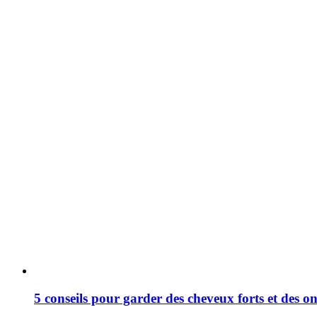
5 conseils pour garder des cheveux forts et des on