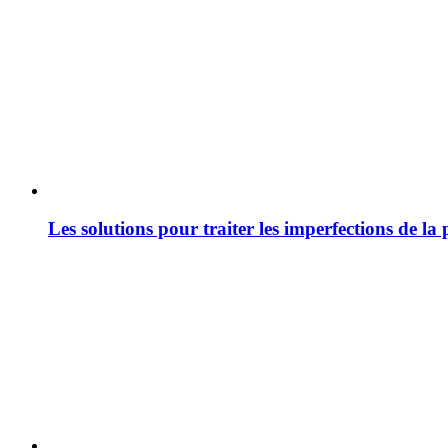
Les solutions pour traiter les imperfections de la