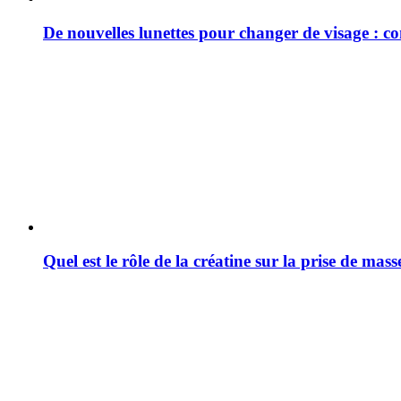
De nouvelles lunettes pour changer de visage : c
Quel est le rôle de la créatine sur la prise de mas