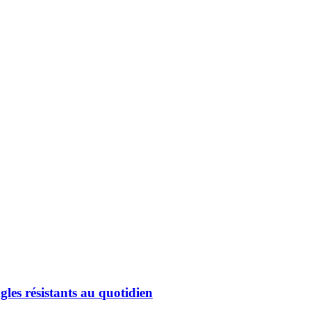
gles résistants au quotidien