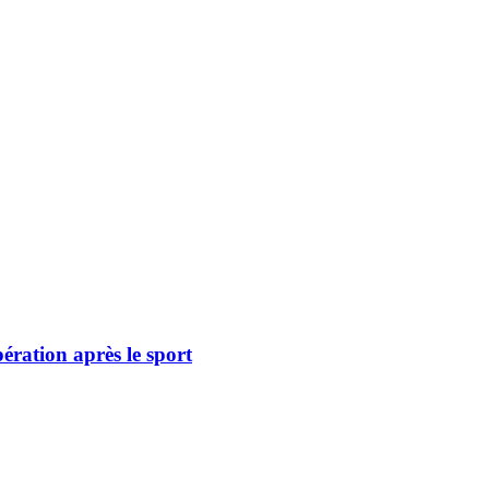
pération après le sport