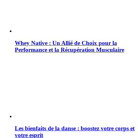
Whey Native : Un Allié de Choix pour la
Performance et la Récupération Musculaire
Les bienfaits de la danse : boostez votre corps et
votre esprit