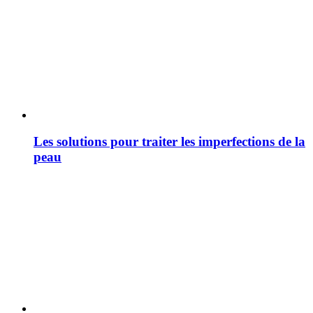
Les solutions pour traiter les imperfections de la
peau