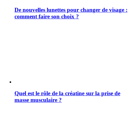
De nouvelles lunettes pour changer de visage :
comment faire son choix ?
Quel est le rôle de la créatine sur la prise de
masse musculaire ?