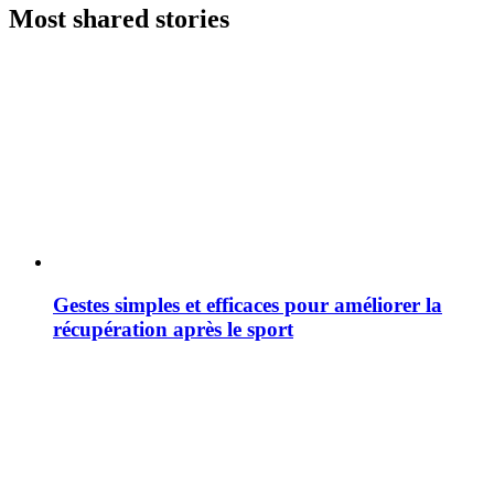
Most shared stories
Gestes simples et efficaces pour améliorer la
récupération après le sport