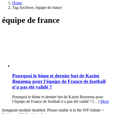
Home
Tag Archives: équipe de france
équipe de france
Latest
stories
Pourquoi le 6ème et dernier but de Karim
Benzema pour l’équipe de France de football
n’a pas été validé ?
Pourquoi le 6ème et dernier but de Karim Benzema pour
l’équipe de France de football n’a pas été validé ? […]
More
Instagram module disabled. Please enable it in the WP Admin >