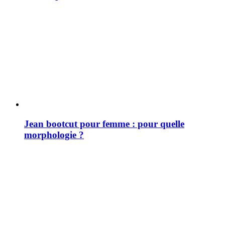
Jean bootcut pour femme : pour quelle
morphologie ?