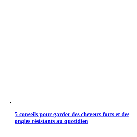
5 conseils pour garder des cheveux forts et des
ongles résistants au quotidien