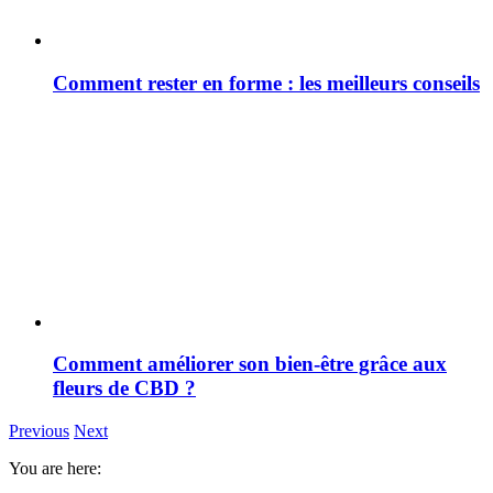
Comment rester en forme : les meilleurs conseils
Comment améliorer son bien-être grâce aux
fleurs de CBD ?
Previous
Next
You are here: