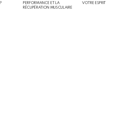
?
PERFORMANCE ET LA
VOTRE ESPRIT
RÉCUPÉRATION MUSCULAIRE