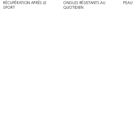
RÉCUPÉRATION APRÈS LE
ONGLES RÉSISTANTS AU
PEAU
SPORT
QUOTIDIEN