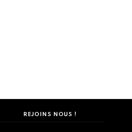
REJOINS NOUS !