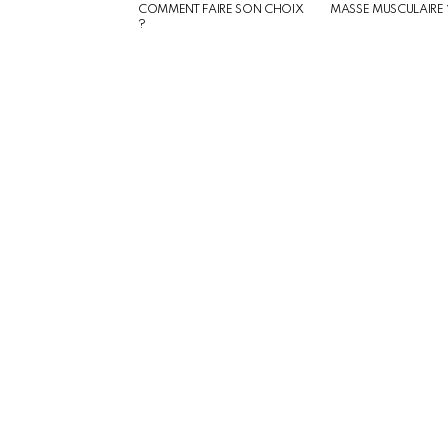
COMMENT FAIRE SON CHOIX
MASSE MUSCULAIRE 
?