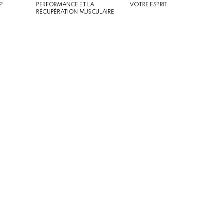
?
PERFORMANCE ET LA
VOTRE ESPRIT
RÉCUPÉRATION MUSCULAIRE