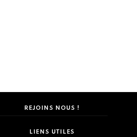
REJOINS NOUS !
LIENS UTILES