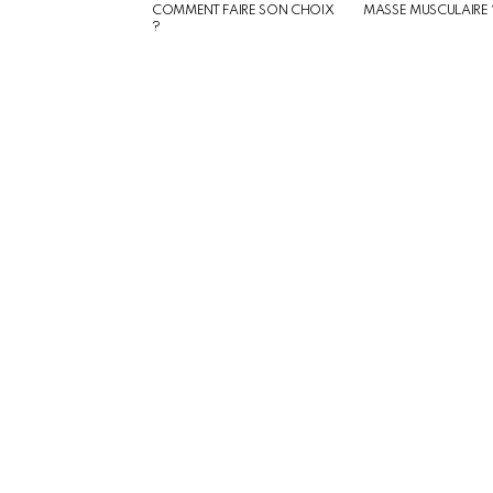
COMMENT FAIRE SON CHOIX
MASSE MUSCULAIRE 
?