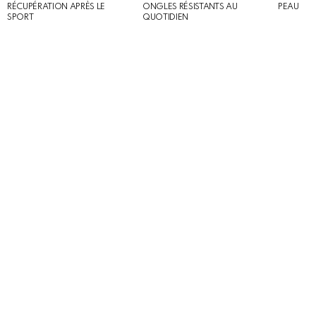
RÉCUPÉRATION APRÈS LE
ONGLES RÉSISTANTS AU
PEAU
SPORT
QUOTIDIEN