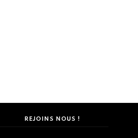
REJOINS NOUS !