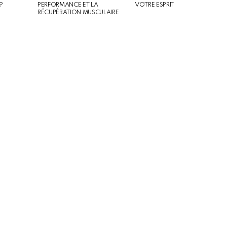
?
PERFORMANCE ET LA
VOTRE ESPRIT
RÉCUPÉRATION MUSCULAIRE