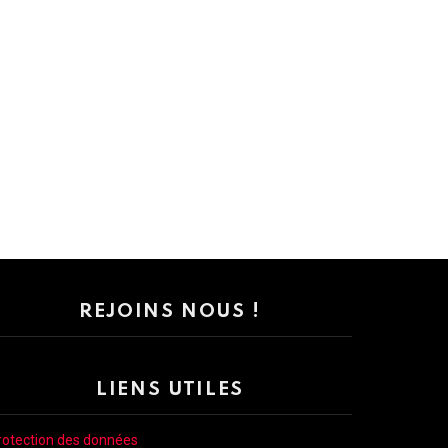
REJOINS NOUS !
LIENS UTILES
rotection des données