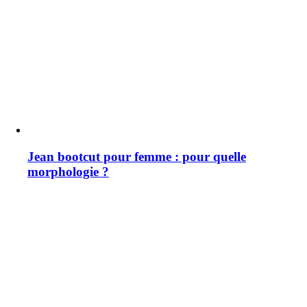
Jean bootcut pour femme : pour quelle
morphologie ?