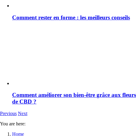
Comment rester en forme : les meilleurs conseils
Comment améliorer son bien-être grâce aux fleurs
de CBD ?
Previous
Next
You are here:
Home