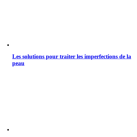
Les solutions pour traiter les imperfections de la
peau