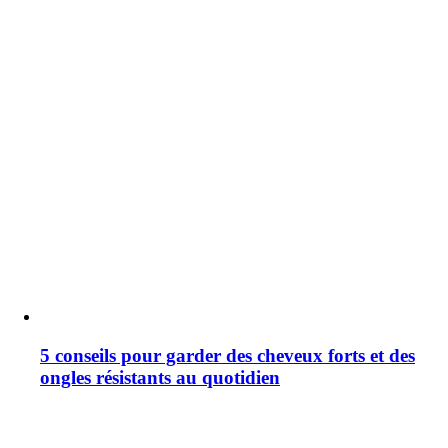
5 conseils pour garder des cheveux forts et des
ongles résistants au quotidien