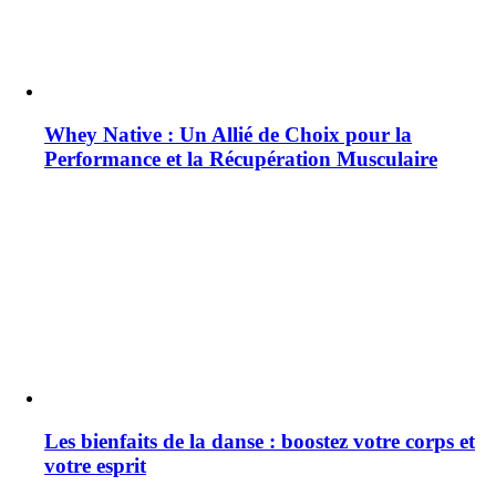
Whey Native : Un Allié de Choix pour la
Performance et la Récupération Musculaire
Les bienfaits de la danse : boostez votre corps et
votre esprit