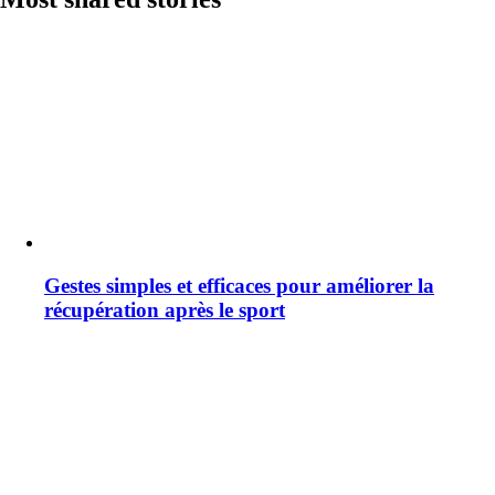
Gestes simples et efficaces pour améliorer la
récupération après le sport