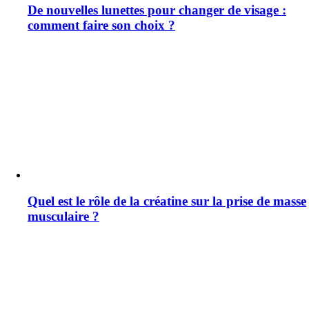
De nouvelles lunettes pour changer de visage :
comment faire son choix ?
Quel est le rôle de la créatine sur la prise de masse
musculaire ?