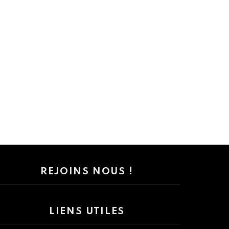
REJOINS NOUS !
LIENS UTILES