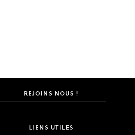
REJOINS NOUS !
LIENS UTILES