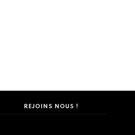
REJOINS NOUS !