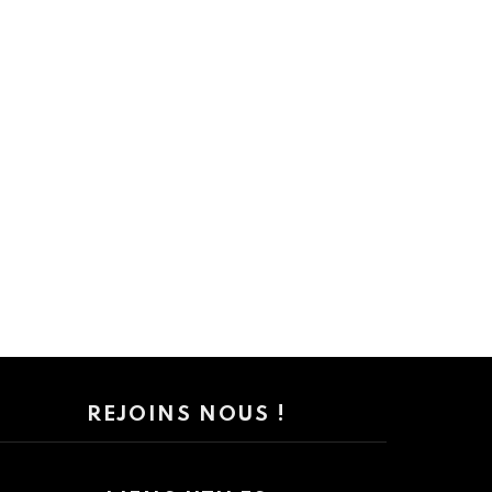
REJOINS NOUS !