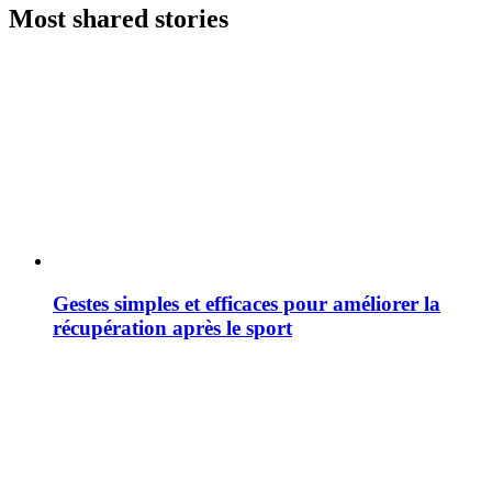
Most shared stories
Gestes simples et efficaces pour améliorer la
récupération après le sport