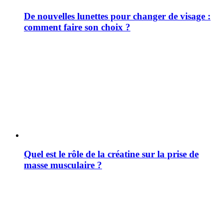
De nouvelles lunettes pour changer de visage :
comment faire son choix ?
Quel est le rôle de la créatine sur la prise de
masse musculaire ?