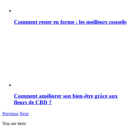
Comment rester en forme : les meilleurs conseils
Comment améliorer son bien-être grâce aux
fleurs de CBD ?
Previous
Next
You are here: