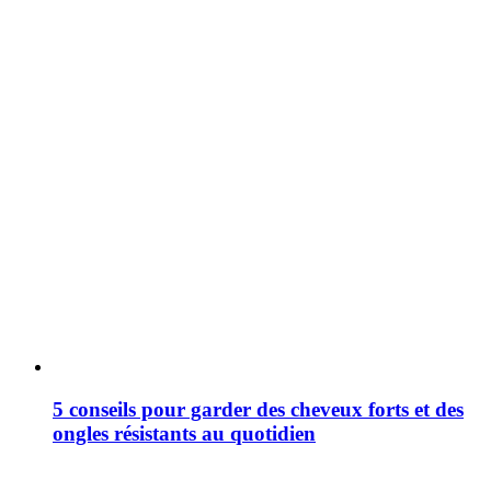
5 conseils pour garder des cheveux forts et des
ongles résistants au quotidien