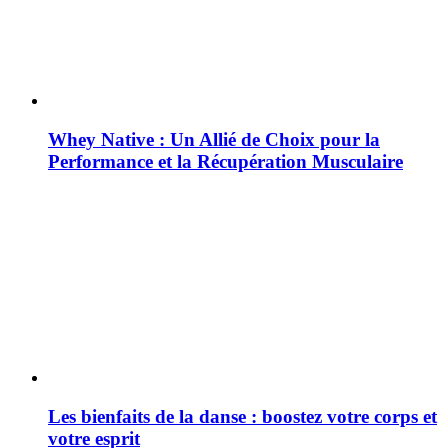
Whey Native : Un Allié de Choix pour la
Performance et la Récupération Musculaire
Les bienfaits de la danse : boostez votre corps et
votre esprit