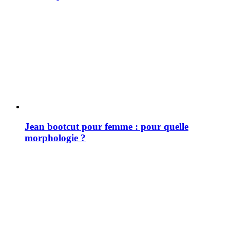
Jean bootcut pour femme : pour quelle
morphologie ?