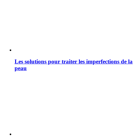
Les solutions pour traiter les imperfections de la
peau