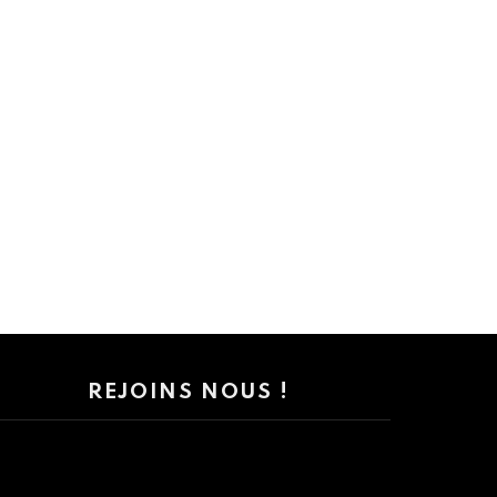
REJOINS NOUS !