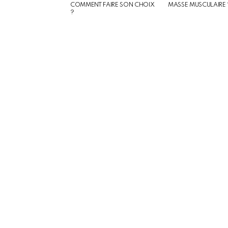
COMMENT FAIRE SON CHOIX
MASSE MUSCULAIRE 
?