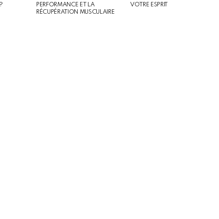
?
PERFORMANCE ET LA
VOTRE ESPRIT
RÉCUPÉRATION MUSCULAIRE