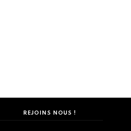
REJOINS NOUS !