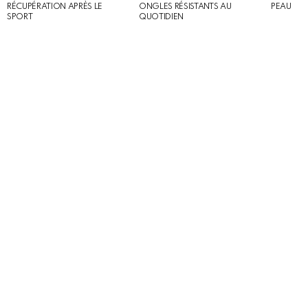
RÉCUPÉRATION APRÈS LE
ONGLES RÉSISTANTS AU
PEAU
SPORT
QUOTIDIEN