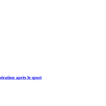
pération après le sport