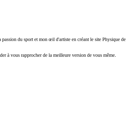
passion du sport et mon œil d'artiste en créant le site Physique de
aider à vous rapprocher de la meilleure version de vous même.