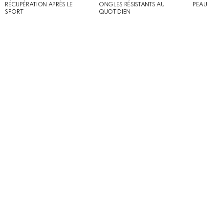
RÉCUPÉRATION APRÈS LE
ONGLES RÉSISTANTS AU
PEAU
SPORT
QUOTIDIEN