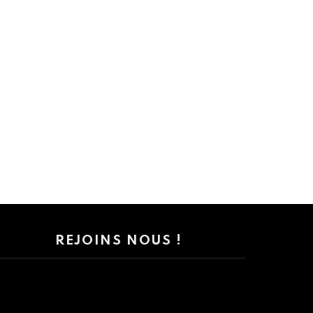
REJOINS NOUS !