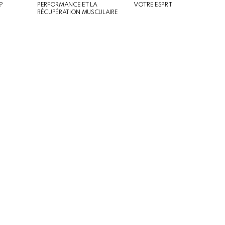
?
PERFORMANCE ET LA
VOTRE ESPRIT
RÉCUPÉRATION MUSCULAIRE