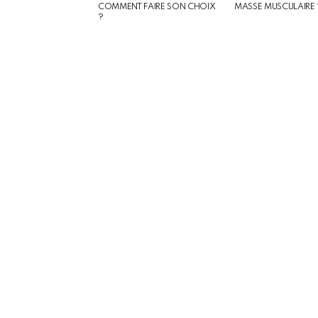
COMMENT FAIRE SON CHOIX
MASSE MUSCULAIRE 
?