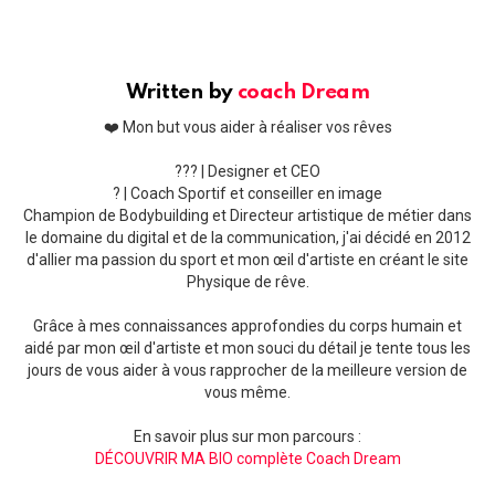
Written by
coach Dream
❤️ Mon but vous aider à réaliser vos rêves
??‍? | Designer et CEO
? | Coach Sportif et conseiller en image
Champion de Bodybuilding et Directeur artistique de métier dans
le domaine du digital et de la communication, j'ai décidé en 2012
d'allier ma passion du sport et mon œil d'artiste en créant le site
Physique de rêve.
Grâce à mes connaissances approfondies du corps humain et
aidé par mon œil d'artiste et mon souci du détail je tente tous les
jours de vous aider à vous rapprocher de la meilleure version de
vous même.
En savoir plus sur mon parcours :
DÉCOUVRIR MA BIO complète Coach Dream