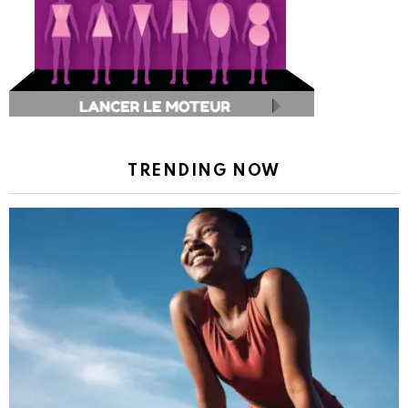
TRENDING NOW