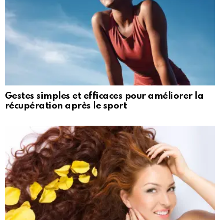
Gestes simples et efficaces pour améliorer la
récupération après le sport