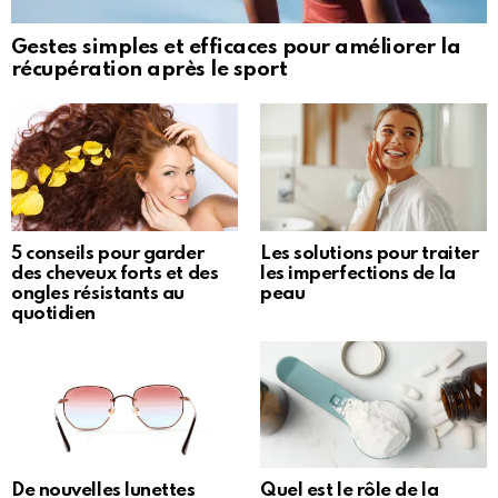
Gestes simples et efficaces pour améliorer la
récupération après le sport
5 conseils pour garder
Les solutions pour traiter
des cheveux forts et des
les imperfections de la
ongles résistants au
peau
quotidien
De nouvelles lunettes
Quel est le rôle de la