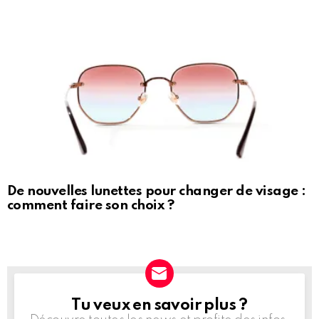
De nouvelles lunettes pour changer de visage :
comment faire son choix ?
Tu veux en savoir plus ?
NEWSLETTER