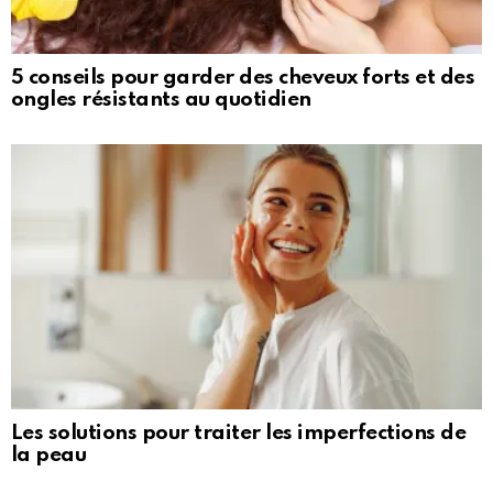
5 conseils pour garder des cheveux forts et des
ongles résistants au quotidien
Les solutions pour traiter les imperfections de
la peau