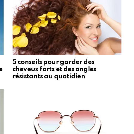
5 conseils pour garder des
e
cheveux forts et des ongles
résistants au quotidien