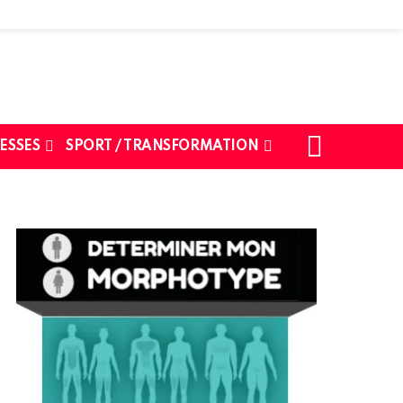
SEARCH
ESSES
SPORT / TRANSFORMATION