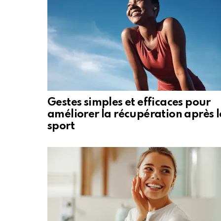
Gestes simples et efficaces pour
améliorer la récupération après l
sport