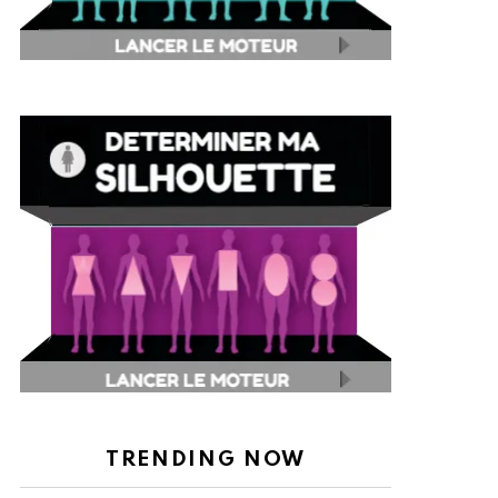
TRENDING NOW