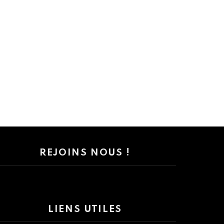
REJOINS NOUS !
LIENS UTILES