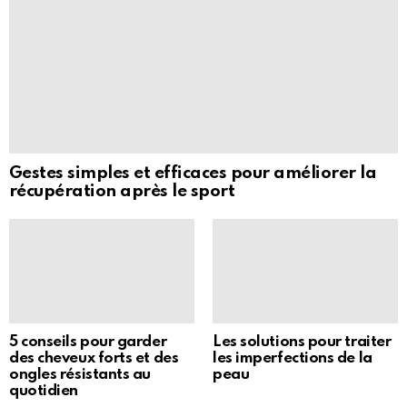
Gestes simples et efficaces pour améliorer la
récupération après le sport
5 conseils pour garder
Les solutions pour traiter
des cheveux forts et des
les imperfections de la
ongles résistants au
peau
quotidien