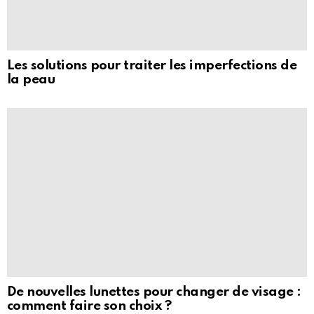
Les solutions pour traiter les imperfections de
la peau
De nouvelles lunettes pour changer de visage :
comment faire son choix ?