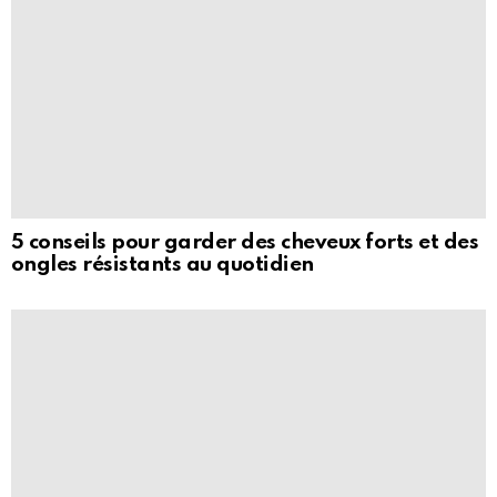
5 conseils pour garder des cheveux forts et des
ongles résistants au quotidien