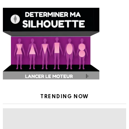
TRENDING NOW