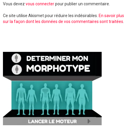
Vous devez
vous connecter
pour publier un commentaire.
Ce site utilise Akismet pour réduire les indésirables.
En savoir plus
sur la façon dont les données de vos commentaires sont traitées
.