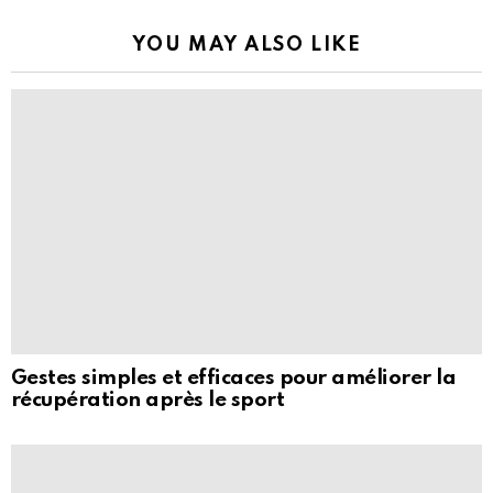
YOU MAY ALSO LIKE
Gestes simples et efficaces pour améliorer la
récupération après le sport