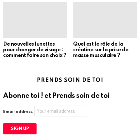
De nouvelles lunettes
Quel est le rôle de la
pour changer de visage :
créatine sur la prise de
comment faire son choix ?
masse musculaire ?
PRENDS SOIN DE TOI
Abonne toi ! et Prends soin de toi
Email address: