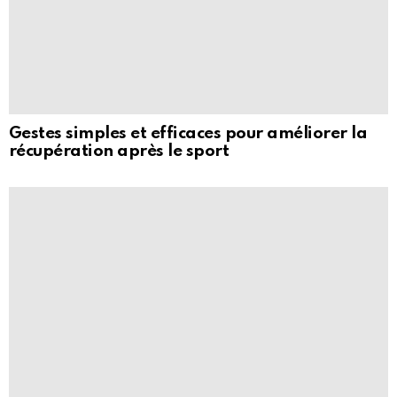
Gestes simples et efficaces pour améliorer la
récupération après le sport