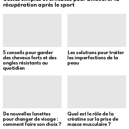
récupération après le sport
5 conseils pour garder
Les solutions pour traiter
des cheveux forts et des
les imperfections de la
ongles résistants au
peau
quotidien
De nouvelles lunettes
Quel est le rôle de la
pour changer de visage :
créatine sur la prise de
comment faire son choix ?
masse musculaire ?