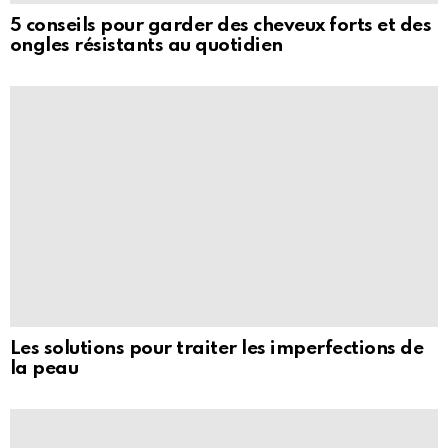
5 conseils pour garder des cheveux forts et des
ongles résistants au quotidien
Les solutions pour traiter les imperfections de
la peau