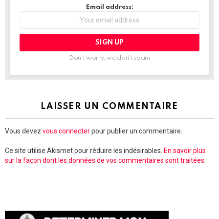
Email address:
Don't worry, we don't spam
LAISSER UN COMMENTAIRE
Vous devez
vous connecter
pour publier un commentaire.
Ce site utilise Akismet pour réduire les indésirables.
En savoir plus
sur la façon dont les données de vos commentaires sont traitées
.