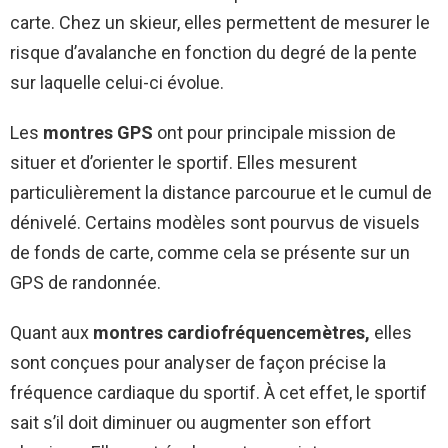
carte. Chez un skieur, elles permettent de mesurer le
risque d’avalanche en fonction du degré de la pente
sur laquelle celui-ci évolue.
Les
montres GPS
ont pour principale mission de
situer et d’orienter le sportif. Elles mesurent
particulièrement la distance parcourue et le cumul de
dénivelé. Certains modèles sont pourvus de visuels
de fonds de carte, comme cela se présente sur un
GPS de randonnée.
Quant aux
montres cardiofréquencemètres,
elles
sont conçues pour analyser de façon précise la
fréquence cardiaque du sportif. À cet effet, le sportif
sait s’il doit diminuer ou augmenter son effort