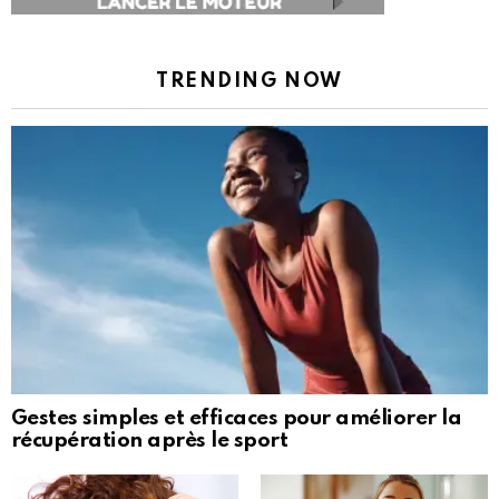
TRENDING NOW
Gestes simples et efficaces pour améliorer la
récupération après le sport