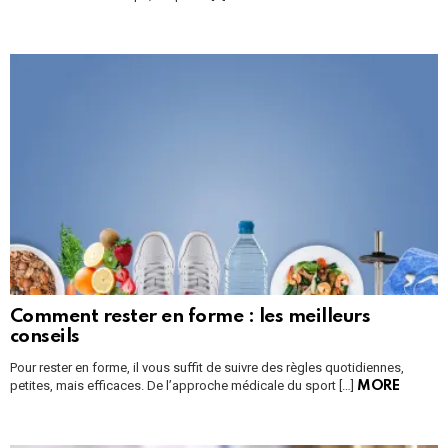
Comment rester en forme : les meilleurs
conseils
Pour rester en forme, il vous suffit de suivre des règles quotidiennes,
petites, mais efficaces. De l’approche médicale du sport […]
MORE