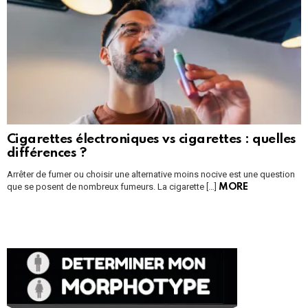
Cigarettes électroniques vs cigarettes : quelles
différences ?
Arrêter de fumer ou choisir une alternative moins nocive est une question
que se posent de nombreux fumeurs. La cigarette […]
MORE