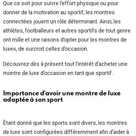
Que ce soit pour suivre l’effort physique ou pour
donner de la motivation au sportif, les montres
connectées jouent un rôle déterminant. Ainsi, les
athlètes, footballeurs et autres sportifs de tout genre
ont mille et une raisons d’opter pour les montres de
luxes, de surcroit celles d’occasion.
Découvrez dès à présent tout l’intérêt d’acheter une
montre de luxe d’occasion en tant que sportif.
Importance d’avoir une montre de luxe
adaptée à son sport
Étant donné que les sports sont divers, les montres
de luxe sont configurées différemment afin d’aider à