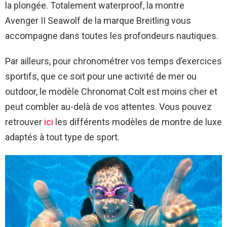
la plongée. Totalement waterproof, la montre
Avenger II Seawolf de la marque Breitling vous
accompagne dans toutes les profondeurs nautiques.
Par ailleurs, pour chronométrer vos temps d’exercices
sportifs, que ce soit pour une activité de mer ou
outdoor, le modèle Chronomat Colt est moins cher et
peut combler au-delà de vos attentes. Vous pouvez
retrouver
ici
les différents modèles de montre de luxe
adaptés à tout type de sport.