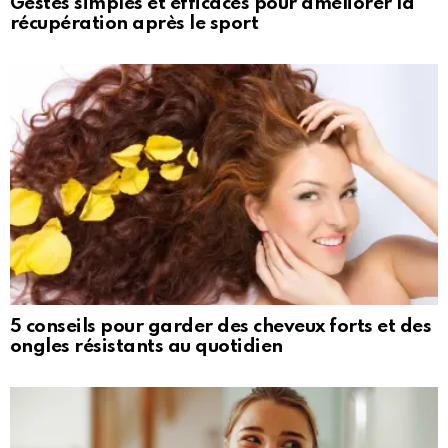
Gestes simples et efficaces pour améliorer la
récupération après le sport
5 conseils pour garder des cheveux forts et des
ongles résistants au quotidien