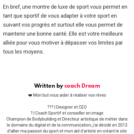
En bref, une montre de luxe de sport vous permet en
tant que sportif de vous adapter à votre sport en
suivant vos progrès et surtout elle vous permet de
maintenir une bonne santé. Elle est votre meilleure
alliée pour vous motiver à dépasser vos limites par
tous les moyens.
Written by
coach Dream
❤️ Mon but vous aider à réaliser vos rêves
??‍? | Designer et CEO
? | Coach Sportif et conseiller en image
Champion de Bodybuilding et Directeur artistique de métier dans
le domaine du digital et de la communication, j'ai décidé en 2012
d'allier ma passion du sport et mon œil d'artiste en créant le site