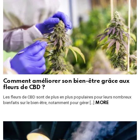
Comment améliorer son bien-être grâce aux
fleurs de CBD ?
Les fleurs de CBD sont de plus en plus populaires pour leurs nombreux
bienfaits sur le bien-être, notamment pour gérer […]
MORE