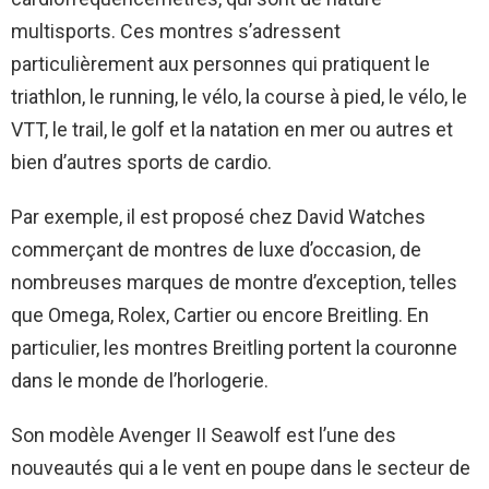
multisports. Ces montres s’adressent
particulièrement aux personnes qui pratiquent le
triathlon, le running, le vélo, la course à pied, le vélo, le
VTT, le trail, le golf et la natation en mer ou autres et
bien d’autres sports de cardio.
Par exemple, il est proposé chez David Watches
commerçant de montres de luxe d’occasion, de
nombreuses marques de montre d’exception, telles
que Omega, Rolex, Cartier ou encore Breitling. En
particulier, les montres Breitling portent la couronne
dans le monde de l’horlogerie.
Son modèle Avenger II Seawolf est l’une des
nouveautés qui a le vent en poupe dans le secteur de