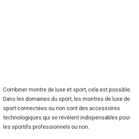
Combiner montre de luxe et sport, cela est possible.
Dans les domaines du sport, les montres de luxe de
sport connectées ou non sont des accessoires
technologiques qui se révèlent indispensables pour
les sportifs professionnels ou non.