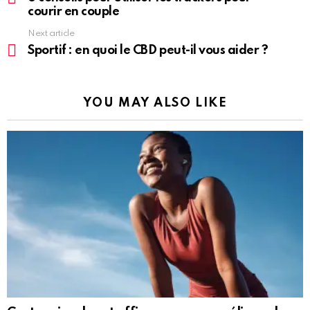
courir en couple
Next article
Sportif : en quoi le CBD peut-il vous aider ?
YOU MAY ALSO LIKE