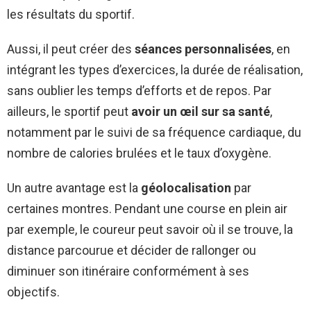
les résultats du sportif.
Aussi, il peut créer des
séances personnalisées
, en
intégrant les types d’exercices, la durée de réalisation,
sans oublier les temps d’efforts et de repos. Par
ailleurs, le sportif peut
avoir un œil sur sa santé
,
notamment par le suivi de sa fréquence cardiaque, du
nombre de calories brulées et le taux d’oxygène.
Un autre avantage est la
géolocalisation
par
certaines montres. Pendant une course en plein air
par exemple, le coureur peut savoir où il se trouve, la
distance parcourue et décider de rallonger ou
diminuer son itinéraire conformément à ses
objectifs.