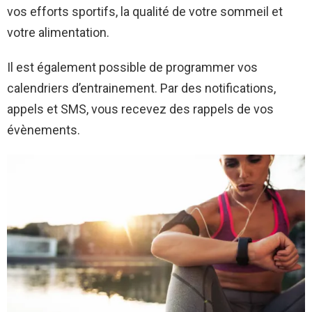
vos efforts sportifs, la qualité de votre sommeil et
votre alimentation.
Il est également possible de programmer vos
calendriers d’entrainement. Par des notifications,
appels et SMS, vous recevez des rappels de vos
évènements.