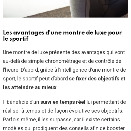
Les avantages d’une montre de luxe pour
le sportif
Une montre de luxe présente des avantages qui vont
au-delà de simple chronométrage et de contrôle de
l’heure. D’abord, grâce à l’intelligence d’une montre de
sport, le sportif peut d’abord
se fixer des objectifs et
les atteindre au mieux
.
Il bénéficie d’un
suivi en temps réel
lui permettant de
réaliser à temps et de façon évolutive ses objectifs.
Parfois même, il les surpasse, car il existe certains
modèles qui prodiguent des conseils afin de booster