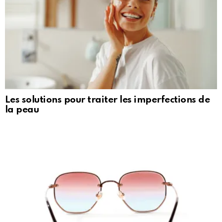
Les solutions pour traiter les imperfections de
la peau