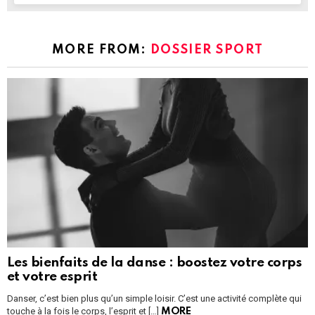
MORE FROM:
DOSSIER SPORT
Les bienfaits de la danse : boostez votre corps
et votre esprit
Danser, c’est bien plus qu’un simple loisir. C’est une activité complète qui
touche à la fois le corps, l’esprit et […]
MORE