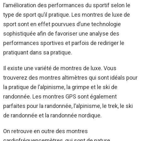
l’amélioration des performances du sportif selon le
type de sport qu’il pratique. Les montres de luxe de
sport sont en effet pourvues d’une technologie
sophistiquée afin de favoriser une analyse des
performances sportives et parfois de rediriger le
pratiquant dans sa pratique.
Il existe une variété de montres de luxe. Vous
trouverez des montres altimètres qui sont idéals pour
la pratique de l’alpinisme, la grimpe et le ski de
randonnée. Les montres GPS sont également
parfaites pour la randonnée, l’alpinisme, le trek, le ski
de randonnée et la randonnée nordique.
On retrouve en outre des montres
cardiofréquencemètres, qui sont de nature