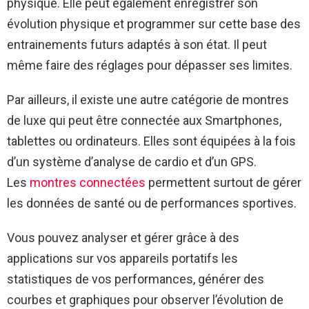
physique. Elle peut également enregistrer son
évolution physique et programmer sur cette base des
entrainements futurs adaptés à son état. Il peut
même faire des réglages pour dépasser ses limites.
Par ailleurs, il existe une autre catégorie de montres
de luxe qui peut être connectée aux Smartphones,
tablettes ou ordinateurs. Elles sont équipées à la fois
d’un système d’analyse de cardio et d’un GPS.
Les
montres connectées
permettent surtout de gérer
les données de santé ou de performances sportives.
Vous pouvez analyser et gérer grâce à des
applications sur vos appareils portatifs les
statistiques de vos performances, générer des
courbes et graphiques pour observer l’évolution de