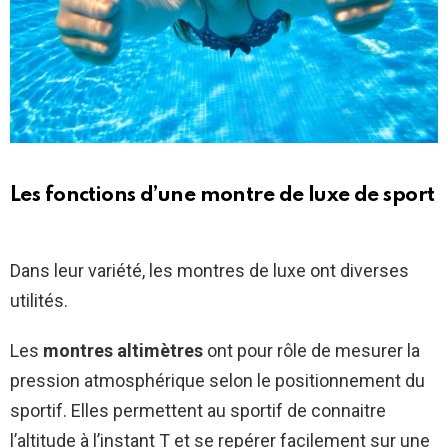
Les fonctions d’une montre de luxe de sport
Dans leur variété, les montres de luxe ont diverses
utilités.
Les
montres altimètres
ont pour rôle de mesurer la
pression atmosphérique selon le positionnement du
sportif. Elles permettent au sportif de connaitre
l’altitude à l’instant T et se repérer facilement sur une